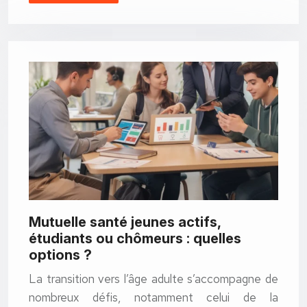
Mutuelle santé jeunes actifs,
étudiants ou chômeurs : quelles
options ?
La transition vers l’âge adulte s’accompagne de
nombreux défis, notamment celui de la