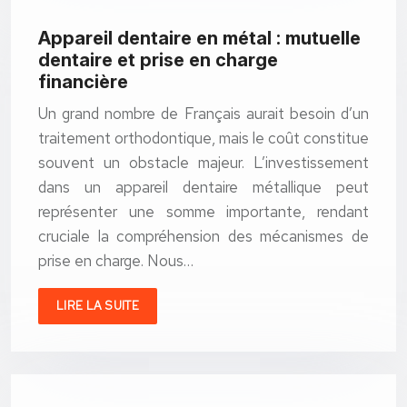
Appareil dentaire en métal : mutuelle
dentaire et prise en charge
financière
Un grand nombre de Français aurait besoin d’un
traitement orthodontique, mais le coût constitue
souvent un obstacle majeur. L’investissement
dans un appareil dentaire métallique peut
représenter une somme importante, rendant
cruciale la compréhension des mécanismes de
prise en charge. Nous…
LIRE LA SUITE