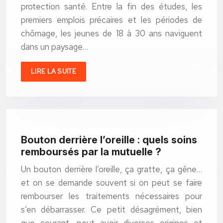
protection santé. Entre la fin des études, les
premiers emplois précaires et les périodes de
chômage, les jeunes de 18 à 30 ans naviguent
dans un paysage…
LIRE LA SUITE
Bouton derrière l’oreille : quels soins
remboursés par la mutuelle ?
Un bouton derrière l’oreille, ça gratte, ça gêne…
et on se demande souvent si on peut se faire
rembourser les traitements nécessaires pour
s’en débarrasser. Ce petit désagrément, bien