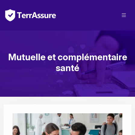
Mutuelle et complémentaire
santé