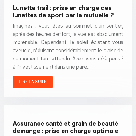
Lunette trail : prise en charge des
lunettes de sport par la mutuelle ?
Imaginez : vous êtes au sommet d’un sentier,
après des heures d’effort, la vue est absolument
imprenable. Cependant, le soleil éclatant vous
aveugle, réduisant considérablement le plaisir de
ce moment tant attendu. Avez-vous déjà pensé
à l’investissement dans une paire…
LIRE LA SUITE
Assurance santé et grain de beauté
démange : prise en charge optimale