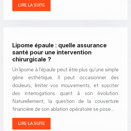
LIRE LA SUITE
Lipome épaule : quelle assurance
santé pour une intervention
chirurgicale ?
Un lipome à l’épaule peut être plus qu’une simple
gêne esthétique. Il peut occasionner des
douleurs, limiter vos mouvements, et susciter
des interrogations quant à son évolution.
Naturellement, la question de la couverture
financière de son ablation opératoire se pose…
LIRE LA SUITE