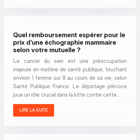
Quel remboursement espérer pour le
prix d’une échographie mammaire
selon votre mutuelle ?
Le cancer du sein est une préoccupation
majeure en matière de santé publique, touchant
environ 1 femme sur 8 au cours de sa vie, selon
Santé Publique France. Le dépistage précoce
joue un rôle crucial dans la lutte contre cette…
LIRE LA SUITE