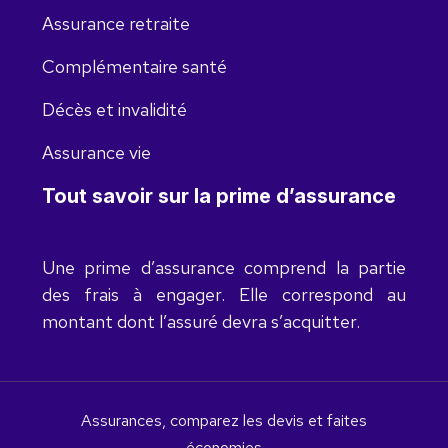
Assurance retraite
Complémentaire santé
Décès et invalidité
Assurance vie
Tout savoir sur la prime d’assurance
Une prime d’assurance comprend la partie
des frais à engager. Elle correspond au
montant dont l’assuré devra s’acquitter.
Assurances, comparez les devis et faites
économies