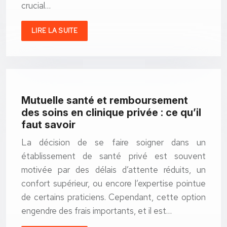
crucial…
LIRE LA SUITE
Mutuelle santé et remboursement
des soins en clinique privée : ce qu’il
faut savoir
La décision de se faire soigner dans un
établissement de santé privé est souvent
motivée par des délais d’attente réduits, un
confort supérieur, ou encore l’expertise pointue
de certains praticiens. Cependant, cette option
engendre des frais importants, et il est…