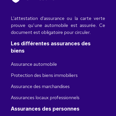
L’attestation d’assurance ou la carte verte
prouve qu’une automobile est assurée. Ce
document est obligatoire pour circuler.
Les différentes assurances des
biens
Assurance automobile
Protection des biens immobiliers
Assurance des marchandises
Assurances locaux professionnels
Assurances des personnes