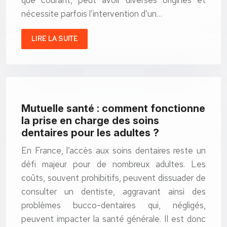
que courant, peut avoir diverses origines et
nécessite parfois l’intervention d’un…
LIRE LA SUITE
Mutuelle santé : comment fonctionne
la prise en charge des soins
dentaires pour les adultes ?
En France, l’accès aux soins dentaires reste un
défi majeur pour de nombreux adultes. Les
coûts, souvent prohibitifs, peuvent dissuader de
consulter un dentiste, aggravant ainsi des
problèmes bucco-dentaires qui, négligés,
peuvent impacter la santé générale. Il est donc