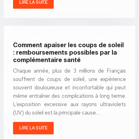
LIRE LA SUITE
Comment apaiser les coups de soleil
: remboursements possibles par la
complémentaire santé
Chaque année, plus de 3 millions de Français
souffrent de coups de soleil, une expérience
souvent douloureuse et inconfortable qui peut
même entraîner des complications à long terme.
L’exposition excessive aux rayons ultraviolets
(UV) du soleil est la principale cause…
LIRE LA SUITE