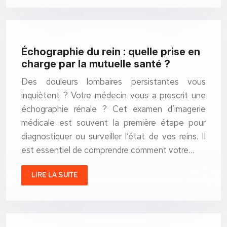
Échographie du rein : quelle prise en
charge par la mutuelle santé ?
Des douleurs lombaires persistantes vous
inquiètent ? Votre médecin vous a prescrit une
échographie rénale ? Cet examen d’imagerie
médicale est souvent la première étape pour
diagnostiquer ou surveiller l’état de vos reins. Il
est essentiel de comprendre comment votre…
LIRE LA SUITE