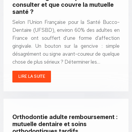
consulter et que couvre la mutuelle
santé ?
Selon l’Union Française pour la Santé Bucco-
Dentaire (UFSBD), environ 60% des adultes en
France ont souffert d’une forme d’affection
gingivale. Un bouton sur la gencive : simple
désagrément ou signe avant-coureur de quelque
chose de plus sérieux ? Déterminer les…
LIRE LA SUITE
Orthodontie adulte remboursement :
mutuelle dentaire et soins
orthodontiques tardifs