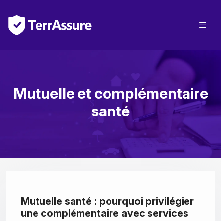
Mutuelle et complémentaire
santé
Mutuelle santé : pourquoi privilégier
une complémentaire avec services