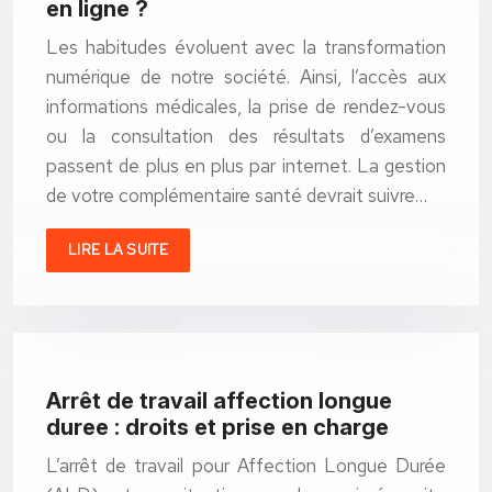
en ligne ?
Les habitudes évoluent avec la transformation
numérique de notre société. Ainsi, l’accès aux
informations médicales, la prise de rendez-vous
ou la consultation des résultats d’examens
passent de plus en plus par internet. La gestion
de votre complémentaire santé devrait suivre…
LIRE LA SUITE
Arrêt de travail affection longue
duree : droits et prise en charge
L’arrêt de travail pour Affection Longue Durée