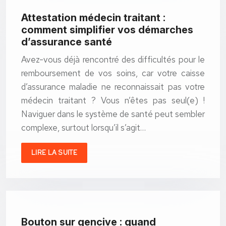
Attestation médecin traitant :
comment simplifier vos démarches
d’assurance santé
Avez-vous déjà rencontré des difficultés pour le
remboursement de vos soins, car votre caisse
d’assurance maladie ne reconnaissait pas votre
médecin traitant ? Vous n’êtes pas seul(e) !
Naviguer dans le système de santé peut sembler
complexe, surtout lorsqu’il s’agit…
LIRE LA SUITE
Bouton sur gencive : quand