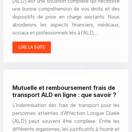
(ALD) est une situation complexe qui nécessite
une bonne compréhension de vos droits et des
dispositifs de prise en charge existants. Nous
aborderons les aspects financiers, médicaux,
sociaux et professionnels liés à l’ALD,…
LIRE LA SUITE
Mutuelle et remboursement frais de
transport ALD en ligne : que savoir ?
L’indemnisation des frais de transport pour les
personnes atteintes d’Affection Longue Durée
(ALD) peut souvent être complexe. Entre les
différents organismes, les justificatifs à fournir et