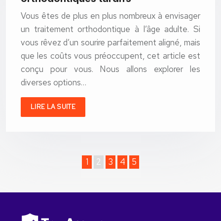
Vous êtes de plus en plus nombreux à envisager
un traitement orthodontique à l’âge adulte. Si
vous rêvez d’un sourire parfaitement aligné, mais
que les coûts vous préoccupent, cet article est
conçu pour vous. Nous allons explorer les
diverses options…
LIRE LA SUITE
1
2
3
4
5