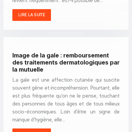
revient fréquemment : est-il possible de…
LIRE LA SUITE
Image de la gale : remboursement
des traitements dermatologiques par
la mutuelle
La gale est une affection cutanée qui suscite
souvent gêne et incompréhension. Pourtant, elle
est plus fréquente qu’on ne le pense, touchant
des personnes de tous âges et de tous milieux
socio-économiques. Loin d’être un signe de
manque d’hygiène, elle…