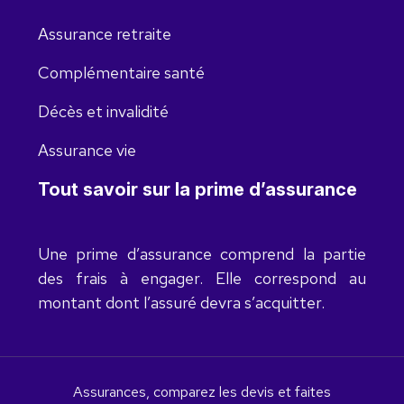
Assurance retraite
Complémentaire santé
Décès et invalidité
Assurance vie
Tout savoir sur la prime d’assurance
Une prime d’assurance comprend la partie
des frais à engager. Elle correspond au
montant dont l’assuré devra s’acquitter.
Assurances, comparez les devis et faites