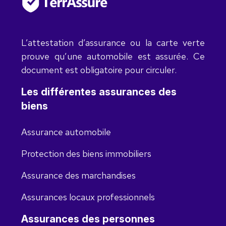
L’attestation d’assurance ou la carte verte
prouve qu’une automobile est assurée. Ce
document est obligatoire pour circuler.
Les différentes assurances des
biens
Assurance automobile
Protection des biens immobiliers
Assurance des marchandises
Assurances locaux professionnels
Assurances des personnes