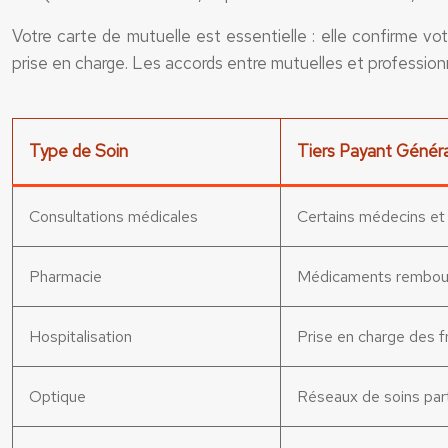
Votre carte de mutuelle est essentielle : elle confirme votr
prise en charge. Les accords entre mutuelles et professionn
Type de Soin
Tiers Payant Généra
Consultations médicales
Certains médecins et
Pharmacie
Médicaments rembou
Hospitalisation
Prise en charge des fr
Optique
Réseaux de soins par