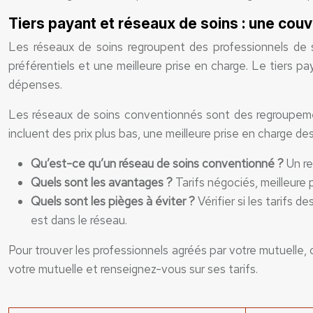
Tiers payant et réseaux de soins : une cou
Les réseaux de soins regroupent des professionnels de s
préférentiels et une meilleure prise en charge. Le tiers p
dépenses.
Les réseaux de soins conventionnés sont des regroupemen
incluent des prix plus bas, une meilleure prise en charge des
Qu’est-ce qu’un réseau de soins conventionné ?
Un r
Quels sont les avantages ?
Tarifs négociés, meilleure 
Quels sont les pièges à éviter ?
Vérifier si les tarifs
est dans le réseau.
Pour trouver les professionnels agréés par votre mutuelle, 
votre mutuelle et renseignez-vous sur ses tarifs.