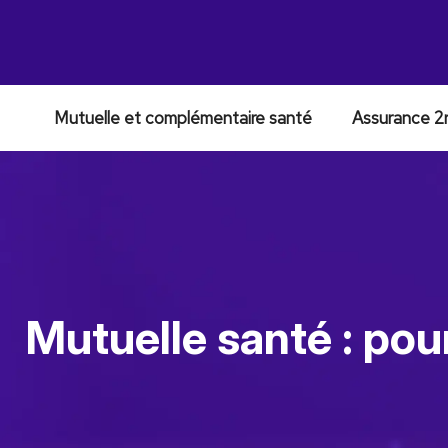
Mutuelle et complémentaire santé
Assurance 2
Mutuelle santé : pour