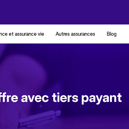
nce et assurance vie
Autres assurances
Blog
ffre avec tiers payant