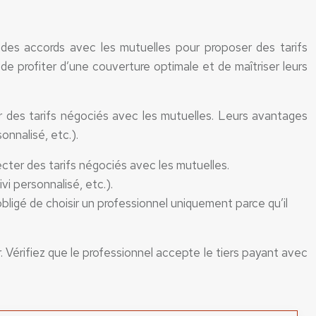
 des accords avec les mutuelles pour proposer des tarifs
de profiter d’une couverture optimale et de maîtriser leurs
 des tarifs négociés avec les mutuelles. Leurs avantages
onnalisé, etc.).
ter des tarifs négociés avec les mutuelles.
vi personnalisé, etc.).
obligé de choisir un professionnel uniquement parce qu’il
. Vérifiez que le professionnel accepte le tiers payant avec