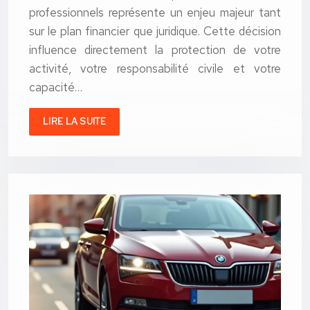
professionnels représente un enjeu majeur tant
sur le plan financier que juridique. Cette décision
influence directement la protection de votre
activité, votre responsabilité civile et votre
capacité…
LIRE LA SUITE