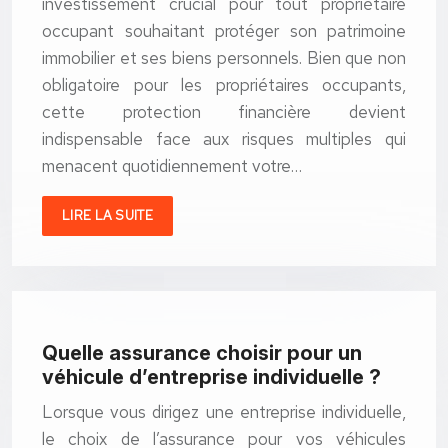
investissement crucial pour tout propriétaire
occupant souhaitant protéger son patrimoine
immobilier et ses biens personnels. Bien que non
obligatoire pour les propriétaires occupants,
cette protection financière devient
indispensable face aux risques multiples qui
menacent quotidiennement votre…
LIRE LA SUITE
Quelle assurance choisir pour un
véhicule d’entreprise individuelle ?
Lorsque vous dirigez une entreprise individuelle,
le choix de l’assurance pour vos véhicules