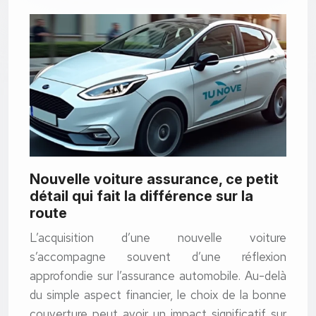
Nouvelle voiture assurance, ce petit
détail qui fait la différence sur la
route
L’acquisition d’une nouvelle voiture
s’accompagne souvent d’une réflexion
approfondie sur l’assurance automobile. Au-delà
du simple aspect financier, le choix de la bonne
couverture peut avoir un impact significatif sur