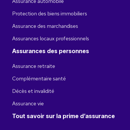
Assurance automobile
Protection des biens immobiliers
Assurance des marchandises
Assurances locaux professionnels
Assurances des personnes
Assurance retraite
Complémentaire santé
Décès et invalidité
Assurance vie
Tout savoir sur la prime d’assurance