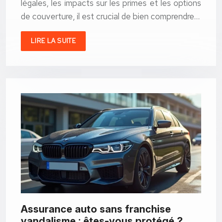
légales, les impacts sur les primes et les options
de couverture, il est crucial de bien comprendre…
LIRE LA SUITE
Assurance auto sans franchise
vandalisme : êtes-vous protégé ?