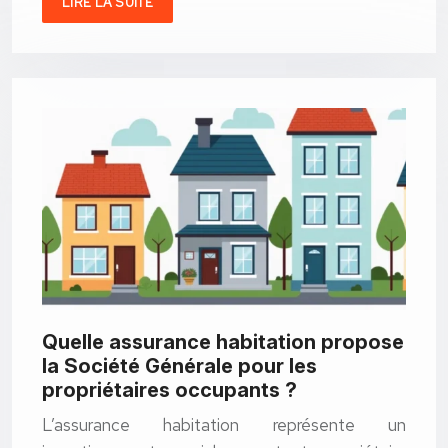
LIRE LA SUITE
Quelle assurance habitation propose
la Société Générale pour les
propriétaires occupants ?
L’assurance habitation représente un