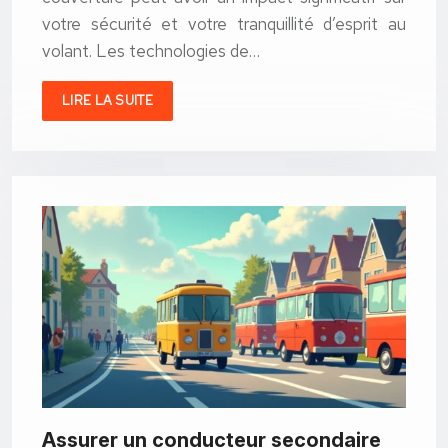
votre sécurité et votre tranquillité d’esprit au
volant. Les technologies de…
LIRE LA SUITE
Assurer un conducteur secondaire