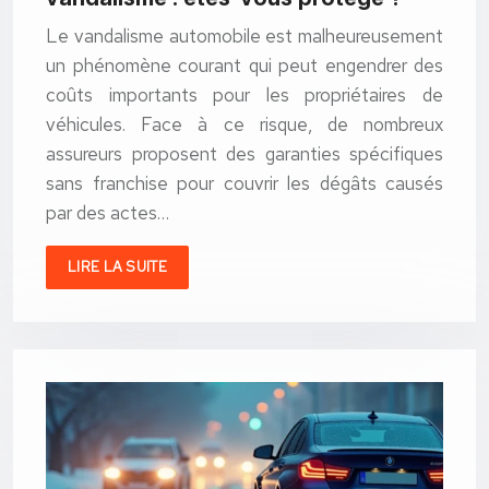
Le vandalisme automobile est malheureusement
un phénomène courant qui peut engendrer des
coûts importants pour les propriétaires de
véhicules. Face à ce risque, de nombreux
assureurs proposent des garanties spécifiques
sans franchise pour couvrir les dégâts causés
par des actes…
LIRE LA SUITE