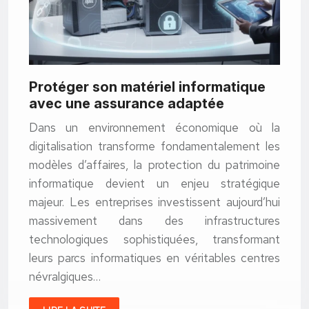
Protéger son matériel informatique
avec une assurance adaptée
Dans un environnement économique où la
digitalisation transforme fondamentalement les
modèles d’affaires, la protection du patrimoine
informatique devient un enjeu stratégique
majeur. Les entreprises investissent aujourd’hui
massivement dans des infrastructures
technologiques sophistiquées, transformant
leurs parcs informatiques en véritables centres
névralgiques…