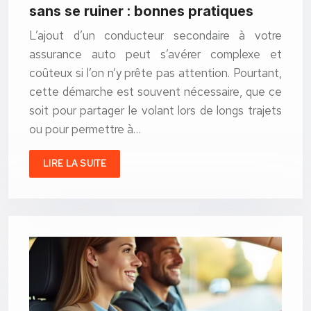
sans se ruiner : bonnes pratiques
L’ajout d’un conducteur secondaire à votre
assurance auto peut s’avérer complexe et
coûteux si l’on n’y prête pas attention. Pourtant,
cette démarche est souvent nécessaire, que ce
soit pour partager le volant lors de longs trajets
ou pour permettre à…
LIRE LA SUITE