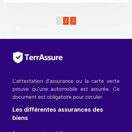
1
2
3
L’attestation d’assurance ou la carte verte
prouve qu’une automobile est assurée. Ce
document est obligatoire pour circuler.
Les différentes assurances des
biens