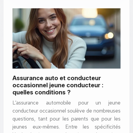
Assurance auto et conducteur
occasionnel jeune conducteur :
quelles conditions ?
L’assurance automobile pour un jeune
conducteur occasionnel soulève de nombreuses
questions, tant pour les parents que pour les
jeunes eux-mêmes. Entre les spécificités