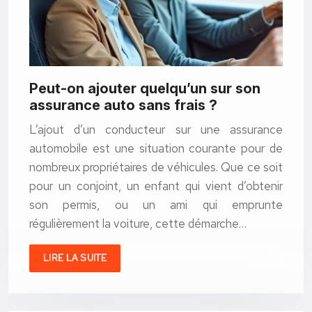
Peut-on ajouter quelqu’un sur son
assurance auto sans frais ?
L’ajout d’un conducteur sur une assurance
automobile est une situation courante pour de
nombreux propriétaires de véhicules. Que ce soit
pour un conjoint, un enfant qui vient d’obtenir
son permis, ou un ami qui emprunte
régulièrement la voiture, cette démarche…
LIRE LA SUITE