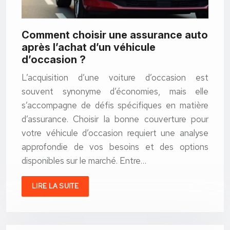
Comment choisir une assurance auto
après l’achat d’un véhicule
d’occasion ?
L’acquisition d’une voiture d’occasion est
souvent synonyme d’économies, mais elle
s’accompagne de défis spécifiques en matière
d’assurance. Choisir la bonne couverture pour
votre véhicule d’occasion requiert une analyse
approfondie de vos besoins et des options
disponibles sur le marché. Entre…
LIRE LA SUITE