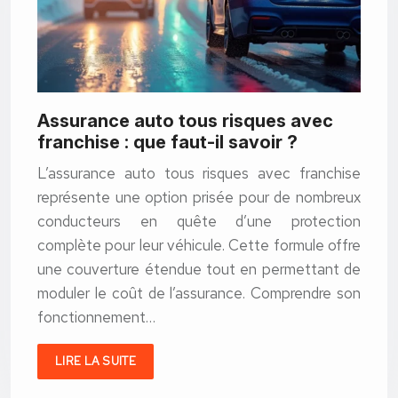
Assurance auto tous risques avec
franchise : que faut-il savoir ?
L’assurance auto tous risques avec franchise
représente une option prisée pour de nombreux
conducteurs en quête d’une protection
complète pour leur véhicule. Cette formule offre
une couverture étendue tout en permettant de
moduler le coût de l’assurance. Comprendre son
fonctionnement…
LIRE LA SUITE