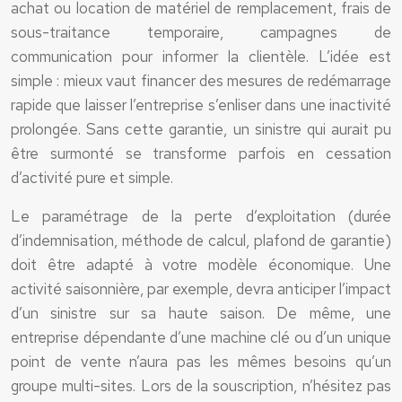
achat ou location de matériel de remplacement, frais de
sous-traitance temporaire, campagnes de
communication pour informer la clientèle. L’idée est
simple : mieux vaut financer des mesures de redémarrage
rapide que laisser l’entreprise s’enliser dans une inactivité
prolongée. Sans cette garantie, un sinistre qui aurait pu
être surmonté se transforme parfois en cessation
d’activité pure et simple.
Le paramétrage de la perte d’exploitation (durée
d’indemnisation, méthode de calcul, plafond de garantie)
doit être adapté à votre modèle économique. Une
activité saisonnière, par exemple, devra anticiper l’impact
d’un sinistre sur sa haute saison. De même, une
entreprise dépendante d’une machine clé ou d’un unique
point de vente n’aura pas les mêmes besoins qu’un
groupe multi-sites. Lors de la souscription, n’hésitez pas