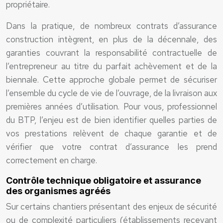
propriétaire.
Dans la pratique, de nombreux contrats d’assurance
construction intègrent, en plus de la décennale, des
garanties couvrant la responsabilité contractuelle de
l’entrepreneur au titre du parfait achèvement et de la
biennale. Cette approche globale permet de sécuriser
l’ensemble du cycle de vie de l’ouvrage, de la livraison aux
premières années d’utilisation. Pour vous, professionnel
du BTP, l’enjeu est de bien identifier quelles parties de
vos prestations relèvent de chaque garantie et de
vérifier que votre contrat d’assurance les prend
correctement en charge.
Contrôle technique obligatoire et assurance
des organismes agréés
Sur certains chantiers présentant des enjeux de sécurité
ou de complexité particuliers (établissements recevant