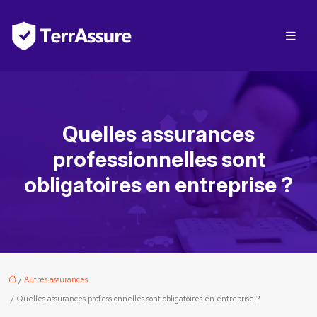
Quelles assurances
professionnelles sont
obligatoires en entreprise ?
/
Autres assurances
/ Quelles assurances professionnelles sont obligatoires en entreprise ?