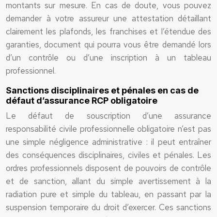
montants sur mesure. En cas de doute, vous pouvez
demander à votre assureur une attestation détaillant
clairement les plafonds, les franchises et l’étendue des
garanties, document qui pourra vous être demandé lors
d’un contrôle ou d’une inscription à un tableau
professionnel.
Sanctions disciplinaires et pénales en cas de
défaut d’assurance RCP obligatoire
Le défaut de souscription d’une assurance
responsabilité civile professionnelle obligatoire n’est pas
une simple négligence administrative : il peut entraîner
des conséquences disciplinaires, civiles et pénales. Les
ordres professionnels disposent de pouvoirs de contrôle
et de sanction, allant du simple avertissement à la
radiation pure et simple du tableau, en passant par la
suspension temporaire du droit d’exercer. Ces sanctions