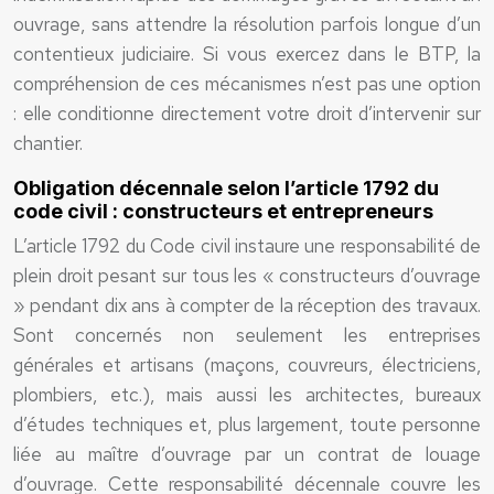
ouvrage, sans attendre la résolution parfois longue d’un
contentieux judiciaire. Si vous exercez dans le BTP, la
compréhension de ces mécanismes n’est pas une option
: elle conditionne directement votre droit d’intervenir sur
chantier.
Obligation décennale selon l’article 1792 du
code civil : constructeurs et entrepreneurs
L’article 1792 du Code civil instaure une responsabilité de
plein droit pesant sur tous les « constructeurs d’ouvrage
» pendant dix ans à compter de la réception des travaux.
Sont concernés non seulement les entreprises
générales et artisans (maçons, couvreurs, électriciens,
plombiers, etc.), mais aussi les architectes, bureaux
d’études techniques et, plus largement, toute personne
liée au maître d’ouvrage par un contrat de louage
d’ouvrage. Cette responsabilité décennale couvre les