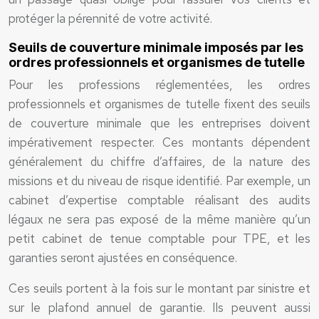
protéger la pérennité de votre activité.
Seuils de couverture minimale imposés par les
ordres professionnels et organismes de tutelle
Pour les professions réglementées, les ordres
professionnels et organismes de tutelle fixent des seuils
de couverture minimale que les entreprises doivent
impérativement respecter. Ces montants dépendent
généralement du chiffre d’affaires, de la nature des
missions et du niveau de risque identifié. Par exemple, un
cabinet d’expertise comptable réalisant des audits
légaux ne sera pas exposé de la même manière qu’un
petit cabinet de tenue comptable pour TPE, et les
garanties seront ajustées en conséquence.
Ces seuils portent à la fois sur le montant par sinistre et
sur le plafond annuel de garantie. Ils peuvent aussi