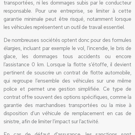
transportées, ni les dommages subis par le conducteur
responsable. Pour une entreprise, se limiter à cette
garantie minimale peut être risqué, notamment lorsque
les véhicules représentent un outil de travail essentiel.
De nombreuses sociétés optent donc pour des formules
élargies, incluant par exemple le vol, l’incendie, le bris de
glace, les dommages tous accidents ou encore
l’assistance 0 km. Lorsque la flotte s’étoffe, il devient
pertinent de souscrire un contrat de flotte automobile,
qui regroupe l’ensemble des véhicules sur une même
police et permet une gestion simplifiée. Ce type de
contrat offre souvent des options spécifiques, comme la
garantie des marchandises transportées ou la mise à
disposition d’un véhicule de remplacement en cas de
sinistre, afin de limiter l’impact sur l’activité.
En cas de défaut d’assurance, les sanctions sont