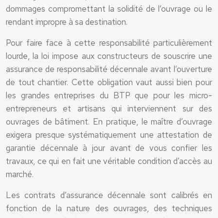
dommages compromettant la solidité de l’ouvrage ou le
rendant impropre à sa destination.
Pour faire face à cette responsabilité particulièrement
lourde, la loi impose aux constructeurs de souscrire une
assurance de responsabilité décennale avant l’ouverture
de tout chantier. Cette obligation vaut aussi bien pour
les grandes entreprises du BTP que pour les micro-
entrepreneurs et artisans qui interviennent sur des
ouvrages de bâtiment. En pratique, le maître d’ouvrage
exigera presque systématiquement une attestation de
garantie décennale à jour avant de vous confier les
travaux, ce qui en fait une véritable condition d’accès au
marché.
Les contrats d’assurance décennale sont calibrés en
fonction de la nature des ouvrages, des techniques