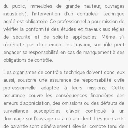
du public, immeubles de grande hauteur, ouvrages
industriels), l’intervention d’un contrôleur technique
agréé est obligatoire. Ce professionnel a pour mission de
vérifier la conformité des études et travaux aux règles
de sécurité et de solidité applicables. Même s’il
n’exécute pas directement les travaux, son rôle peut
engager sa responsabilité en cas de manquement à ses
obligations de contrôle.
Les organismes de contrôle technique doivent donc, eux
aussi, souscrire une assurance de responsabilité civile
professionnelle adaptée à leurs missions. Cette
assurance couvre les conséquences financières des
erreurs d’appréciation, des omissions ou des défauts de
surveillance susceptibles d’avoir contribué à un
dommage sur l’ouvrage ou à un accident. Les montants
de garantie sont généralement élevés, compte tenu de