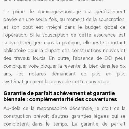
La prime de dommages-ouvrage est généralement
payée en une seule fois, au moment de la souscription,
et son coût est intégré dans le budget global de
l’opération. Si la souscription de cette assurance est
souvent négligée dans la pratique, elle reste pourtant
obligatoire pour la plupart des constructions neuves et
des travaux lourds. En outre, l’absence de DO peut
compliquer voire bloquer la revente du bien dans les dix
ans, les notaires demandant de plus en plus
systématiquement la preuve de cette couverture.
Garantie de parfait achèvement et garantie
biennale : complémentarité des couvertures
Au-delà de la responsabilité décennale, le droit de la
construction prévoit d’autres garanties légales qui se
complètent dans le temps. La garantie de parfait