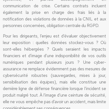
communication de crise. Certains contrats incluent
également la prise en charge des frais liés à la
notification des violations de données à la CNIL et aux
personnes concernées, obligation centrale du RGPD.
Pour les dirigeants, l’enjeu est d’évaluer objectivement
leur exposition : quelles données stockez-vous ? Où
sont-elles hébergées ? Quels seraient les impacts
financiers et d’image d’une indisponibilité de vos outils
numériques pendant plusieurs jours ? Une cyber-
assurance ne remplace évidemment pas des mesures de
cybersécurité robustes (sauvegardes, mises à jour,
sensibilisation des équipes), mais elle constitue une
dernière ligne de défense financière lorsque l’incident se
produit malgré tout. À l’image d’une ceinture de sécurité,
elle ne vous empêche pas d’avoir un accident, mais limite
considérablement ses conséquences.