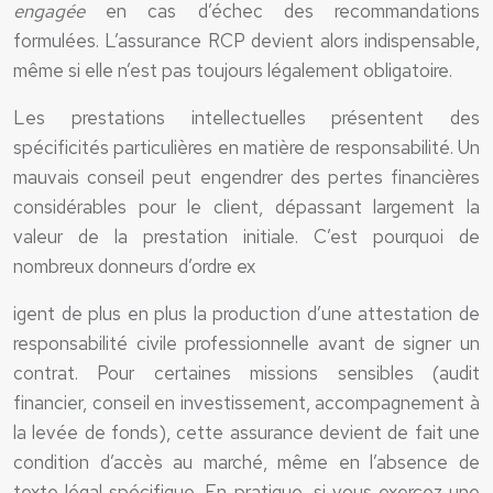
engagée
en cas d’échec des recommandations
formulées. L’assurance RCP devient alors indispensable,
même si elle n’est pas toujours légalement obligatoire.
Les prestations intellectuelles présentent des
spécificités particulières en matière de responsabilité. Un
mauvais conseil peut engendrer des pertes financières
considérables pour le client, dépassant largement la
valeur de la prestation initiale. C’est pourquoi de
nombreux donneurs d’ordre ex
igent de plus en plus la production d’une attestation de
responsabilité civile professionnelle avant de signer un
contrat. Pour certaines missions sensibles (audit
financier, conseil en investissement, accompagnement à
la levée de fonds), cette assurance devient de fait une
condition d’accès au marché, même en l’absence de
texte légal spécifique. En pratique, si vous exercez une