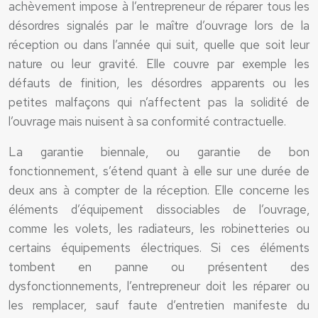
achèvement impose à l’entrepreneur de réparer tous les
désordres signalés par le maître d’ouvrage lors de la
réception ou dans l’année qui suit, quelle que soit leur
nature ou leur gravité. Elle couvre par exemple les
défauts de finition, les désordres apparents ou les
petites malfaçons qui n’affectent pas la solidité de
l’ouvrage mais nuisent à sa conformité contractuelle.
La garantie biennale, ou garantie de bon
fonctionnement, s’étend quant à elle sur une durée de
deux ans à compter de la réception. Elle concerne les
éléments d’équipement dissociables de l’ouvrage,
comme les volets, les radiateurs, les robinetteries ou
certains équipements électriques. Si ces éléments
tombent en panne ou présentent des
dysfonctionnements, l’entrepreneur doit les réparer ou
les remplacer, sauf faute d’entretien manifeste du