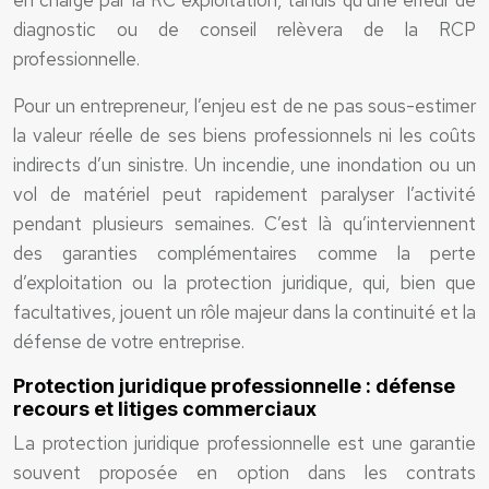
en charge par la RC exploitation, tandis qu’une erreur de
diagnostic ou de conseil relèvera de la RCP
professionnelle.
Pour un entrepreneur, l’enjeu est de ne pas sous-estimer
la valeur réelle de ses biens professionnels ni les coûts
indirects d’un sinistre. Un incendie, une inondation ou un
vol de matériel peut rapidement paralyser l’activité
pendant plusieurs semaines. C’est là qu’interviennent
des garanties complémentaires comme la perte
d’exploitation ou la protection juridique, qui, bien que
facultatives, jouent un rôle majeur dans la continuité et la
défense de votre entreprise.
Protection juridique professionnelle : défense
recours et litiges commerciaux
La protection juridique professionnelle est une garantie
souvent proposée en option dans les contrats