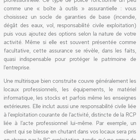
professionnelle. Ce type de police fonctionne un peu
comme une « boîte à outils » assurantielle : vous
choisissez un socle de garanties de base (incendie,
dégât des eaux, vol, responsabilité civile exploitation)
puis vous ajoutez des options selon la nature de votre
activité. Même si elle est souvent présentée comme
facultative, cette assurance se révèle, dans les faits,
quasi indispensable pour protéger le patrimoine de
l’entreprise.
Une multirisque bien construite couvre généralement les
locaux professionnels, les équipements, le matériel
informatique, les stocks et parfois même les enseignes
extérieures. Elle inclut aussi une responsabilité civile liée
à l’exploitation courante de l’activité, distincte de la RCP
liée à l’acte professionnel lui-même. Par exemple, un
client qui se blesse en chutant dans vos locaux sera pris