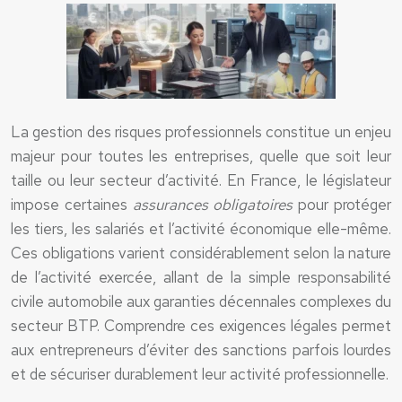
La gestion des risques professionnels constitue un enjeu
majeur pour toutes les entreprises, quelle que soit leur
taille ou leur secteur d’activité. En France, le législateur
impose certaines
assurances obligatoires
pour protéger
les tiers, les salariés et l’activité économique elle-même.
Ces obligations varient considérablement selon la nature
de l’activité exercée, allant de la simple responsabilité
civile automobile aux garanties décennales complexes du
secteur BTP. Comprendre ces exigences légales permet
aux entrepreneurs d’éviter des sanctions parfois lourdes
et de sécuriser durablement leur activité professionnelle.