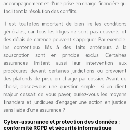
accompagnement et d’une prise en charge financière qui
facilitent la résolution des conflits.
Il est toutefois important de bien lire les conditions
générales, car tous les litiges ne sont pas couverts et
des délais de carence peuvent s’appliquer. Par exemple,
les contentieux liés à des faits antérieurs à la
souscription sont en principe exclus. Certaines
assurances limitent aussi leur intervention aux
procédures devant certaines juridictions ou prévoient
des plafonds de prise en charge par dossier. Avant de
choisir, posez-vous une question simple : si un client
majeur cessait de vous payer, auriez-vous les moyens
financiers et juridiques d’engager une action en justice
sans l’aide d’une assurance ?
Cyber-assurance et protection des données :
conformité RGPD et sécurité informatique