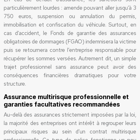
particulièrement lourdes : amende pouvant aller jusqu’à 3
750 euros, suspension ou annulation du permis,
immobilisation et confiscation du véhicule. Surtout, en
cas d’accident, le Fonds de garantie des assurances
obligatoires de dommages (FGAO) indemnisera la victime
puis se retournera contre l’entreprise responsable pour
récupérer les sommes versées. Autrement dit, un simple
trajet professionnel sans assurance peut avoir des
conséquences financières dramatiques pour votre
structure.
Assurance multirisque professionnelle et
garanties facultatives recommandées
Au-delà des assurances strictement imposées par la loi,
la majorité des entreprises ont intérêt à regrouper leurs
principaux risques au sein d’un contrat multirisque