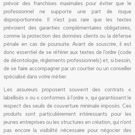
prévoir des franchises maximales pour éviter que le
professionnel ne supporte une part de risque
disproportionnée. Il n’est pas rare que les textes
prévoient des garanties complémentaires obligatoires,
comme la protection des données clients ou la défense
pénale en cas de poursuite. Avant de souscrire, il est
donc essentiel de se référer aux textes de l’ordre (code
de déontologie, règlements professionnels) et, si besoin,
de se faire accompagner par un courtier ou un conseiller
spécialisé dans votre métier.
Les assureurs proposent souvent des contrats «
labellisés » ou « conformes à l’ordre », qui garantissent le
respect des seuils de couverture minimale imposés. Ces
produits sont particulièrement intéressants pour les
jeunes entreprises ou les structures en création, qui n’ont
pas encore la visibilité nécessaire pour négocier des