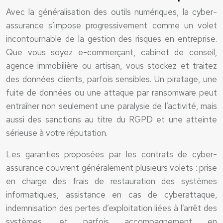
Avec la généralisation des outils numériques, la cyber-
assurance s’impose progressivement comme un volet
incontournable de la gestion des risques en entreprise.
Que vous soyez e-commerçant, cabinet de conseil,
agence immobilière ou artisan, vous stockez et traitez
des données clients, parfois sensibles. Un piratage, une
fuite de données ou une attaque par ransomware peut
entraîner non seulement une paralysie de l’activité, mais
aussi des sanctions au titre du RGPD et une atteinte
sérieuse à votre réputation.
Les garanties proposées par les contrats de cyber-
assurance couvrent généralement plusieurs volets : prise
en charge des frais de restauration des systèmes
informatiques, assistance en cas de cyberattaque,
indemnisation des pertes d’exploitation liées à l’arrêt des
systèmes, et parfois accompagnement en