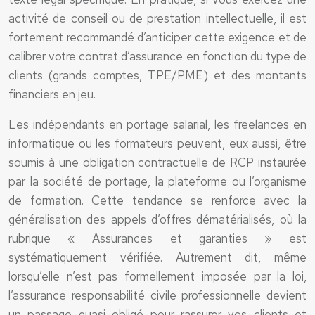
activité de conseil ou de prestation intellectuelle, il est
fortement recommandé d’anticiper cette exigence et de
calibrer votre contrat d’assurance en fonction du type de
clients (grands comptes, TPE/PME) et des montants
financiers en jeu.
Les indépendants en portage salarial, les freelances en
informatique ou les formateurs peuvent, eux aussi, être
soumis à une obligation contractuelle de RCP instaurée
par la société de portage, la plateforme ou l’organisme
de formation. Cette tendance se renforce avec la
généralisation des appels d’offres dématérialisés, où la
rubrique « Assurances et garanties » est
systématiquement vérifiée. Autrement dit, même
lorsqu’elle n’est pas formellement imposée par la loi,
l’assurance responsabilité civile professionnelle devient
un passage quasi obligé pour rassurer vos clients et