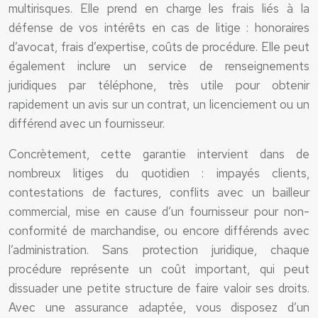
multirisques. Elle prend en charge les frais liés à la
défense de vos intérêts en cas de litige : honoraires
d’avocat, frais d’expertise, coûts de procédure. Elle peut
également inclure un service de renseignements
juridiques par téléphone, très utile pour obtenir
rapidement un avis sur un contrat, un licenciement ou un
différend avec un fournisseur.
Concrètement, cette garantie intervient dans de
nombreux litiges du quotidien : impayés clients,
contestations de factures, conflits avec un bailleur
commercial, mise en cause d’un fournisseur pour non-
conformité de marchandise, ou encore différends avec
l’administration. Sans protection juridique, chaque
procédure représente un coût important, qui peut
dissuader une petite structure de faire valoir ses droits.
Avec une assurance adaptée, vous disposez d’un