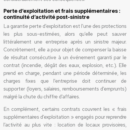
Perte d’exploitation et frais supplémentaires :
continuité d’activité post-sinistre
La garantie perte d’exploitation est l’une des protections
les plus sous-estimées, alors qu’elle peut sauver
littéralement une entreprise après un sinistre majeur.
Concrètement, elle a pour objet de compenser la baisse
de résultat consécutive à un événement garanti par le
contrat (incendie, dégât des eaux, explosion, etc.). Elle
prend en charge, pendant une période déterminée, les
charges fixes que l’entreprise doit continuer de
supporter (loyers, salaires, remboursements d’emprunts)
malgré la chute du chiffre d’affaires.
En complément, certains contrats couvrent les « frais
supplémentaires d’exploitation » engagés pour reprendre
l’activité au plus vite : location de locaux provisoires,