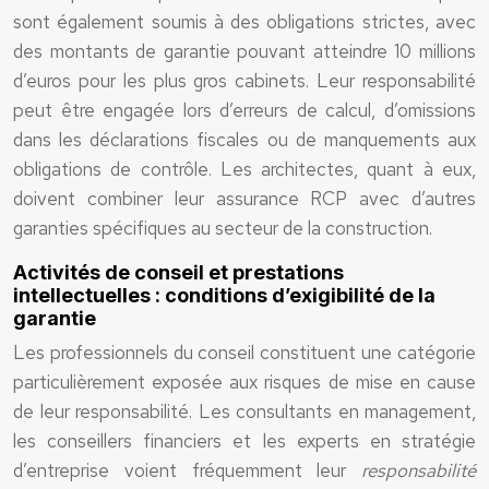
sont également soumis à des obligations strictes, avec
des montants de garantie pouvant atteindre 10 millions
d’euros pour les plus gros cabinets. Leur responsabilité
peut être engagée lors d’erreurs de calcul, d’omissions
dans les déclarations fiscales ou de manquements aux
obligations de contrôle. Les architectes, quant à eux,
doivent combiner leur assurance RCP avec d’autres
garanties spécifiques au secteur de la construction.
Activités de conseil et prestations
intellectuelles : conditions d’exigibilité de la
garantie
Les professionnels du conseil constituent une catégorie
particulièrement exposée aux risques de mise en cause
de leur responsabilité. Les consultants en management,
les conseillers financiers et les experts en stratégie
d’entreprise voient fréquemment leur
responsabilité