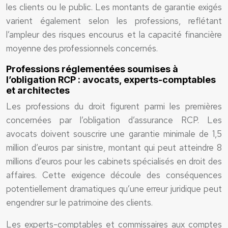
les clients ou le public. Les montants de garantie exigés
varient également selon les professions, reflétant
l’ampleur des risques encourus et la capacité financière
moyenne des professionnels concernés.
Professions réglementées soumises à
l’obligation RCP : avocats, experts-comptables
et architectes
Les professions du droit figurent parmi les premières
concernées par l’obligation d’assurance RCP. Les
avocats doivent souscrire une garantie minimale de 1,5
million d’euros par sinistre, montant qui peut atteindre 8
millions d’euros pour les cabinets spécialisés en droit des
affaires. Cette exigence découle des conséquences
potentiellement dramatiques qu’une erreur juridique peut
engendrer sur le patrimoine des clients.
Les experts-comptables et commissaires aux comptes