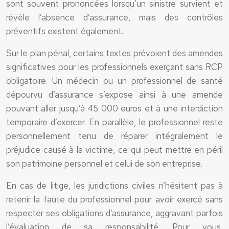
sont souvent prononcées lorsqu’un sinistre survient et
révèle l’absence d’assurance, mais des contrôles
préventifs existent également.
Sur le plan pénal, certains textes prévoient des amendes
significatives pour les professionnels exerçant sans RCP
obligatoire. Un médecin ou un professionnel de santé
dépourvu d’assurance s’expose ainsi à une amende
pouvant aller jusqu’à 45 000 euros et à une interdiction
temporaire d’exercer. En parallèle, le professionnel reste
personnellement tenu de réparer intégralement le
préjudice causé à la victime, ce qui peut mettre en péril
son patrimoine personnel et celui de son entreprise.
En cas de litige, les juridictions civiles n’hésitent pas à
retenir la faute du professionnel pour avoir exercé sans
respecter ses obligations d’assurance, aggravant parfois
l’évaluation de sa responsabilité. Pour vous,