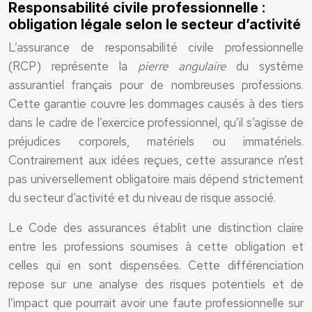
Responsabilité civile professionnelle :
obligation légale selon le secteur d’activité
L’assurance de responsabilité civile professionnelle
(RCP) représente la
pierre angulaire
du système
assurantiel français pour de nombreuses professions.
Cette garantie couvre les dommages causés à des tiers
dans le cadre de l’exercice professionnel, qu’il s’agisse de
préjudices corporels, matériels ou immatériels.
Contrairement aux idées reçues, cette assurance n’est
pas universellement obligatoire mais dépend strictement
du secteur d’activité et du niveau de risque associé.
Le Code des assurances établit une distinction claire
entre les professions soumises à cette obligation et
celles qui en sont dispensées. Cette différenciation
repose sur une analyse des risques potentiels et de
l’impact que pourrait avoir une faute professionnelle sur