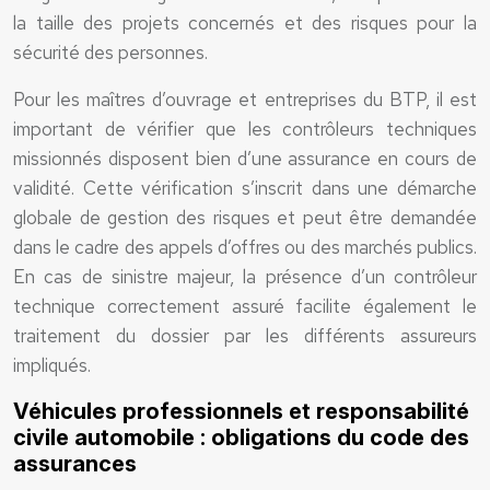
la taille des projets concernés et des risques pour la
sécurité des personnes.
Pour les maîtres d’ouvrage et entreprises du BTP, il est
important de vérifier que les contrôleurs techniques
missionnés disposent bien d’une assurance en cours de
validité. Cette vérification s’inscrit dans une démarche
globale de gestion des risques et peut être demandée
dans le cadre des appels d’offres ou des marchés publics.
En cas de sinistre majeur, la présence d’un contrôleur
technique correctement assuré facilite également le
traitement du dossier par les différents assureurs
impliqués.
Véhicules professionnels et responsabilité
civile automobile : obligations du code des
assurances