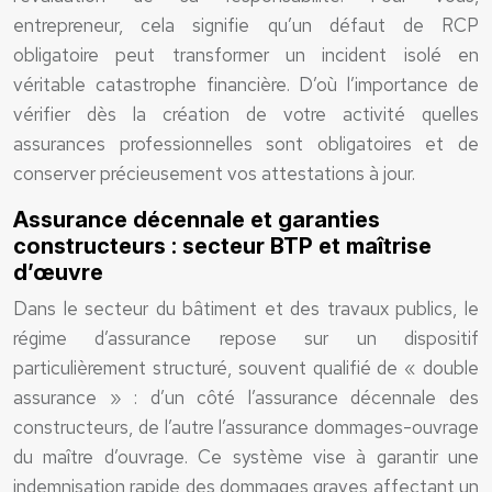
entrepreneur, cela signifie qu’un défaut de RCP
obligatoire peut transformer un incident isolé en
véritable catastrophe financière. D’où l’importance de
vérifier dès la création de votre activité quelles
assurances professionnelles sont obligatoires et de
conserver précieusement vos attestations à jour.
Assurance décennale et garanties
constructeurs : secteur BTP et maîtrise
d’œuvre
Dans le secteur du bâtiment et des travaux publics, le
régime d’assurance repose sur un dispositif
particulièrement structuré, souvent qualifié de « double
assurance » : d’un côté l’assurance décennale des
constructeurs, de l’autre l’assurance dommages-ouvrage
du maître d’ouvrage. Ce système vise à garantir une
indemnisation rapide des dommages graves affectant un