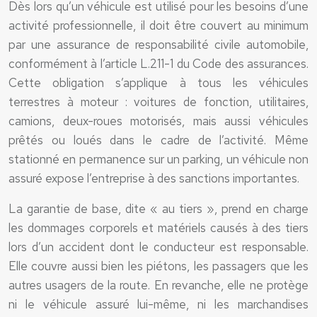
Dès lors qu’un véhicule est utilisé pour les besoins d’une
activité professionnelle, il doit être couvert au minimum
par une assurance de responsabilité civile automobile,
conformément à l’article L.211-1 du Code des assurances.
Cette obligation s’applique à tous les véhicules
terrestres à moteur : voitures de fonction, utilitaires,
camions, deux-roues motorisés, mais aussi véhicules
prêtés ou loués dans le cadre de l’activité. Même
stationné en permanence sur un parking, un véhicule non
assuré expose l’entreprise à des sanctions importantes.
La garantie de base, dite « au tiers », prend en charge
les dommages corporels et matériels causés à des tiers
lors d’un accident dont le conducteur est responsable.
Elle couvre aussi bien les piétons, les passagers que les
autres usagers de la route. En revanche, elle ne protège
ni le véhicule assuré lui-même, ni les marchandises