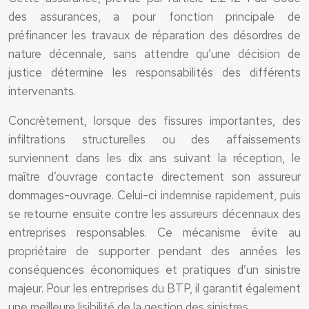
des assurances, a pour fonction principale de
préfinancer les travaux de réparation des désordres de
nature décennale, sans attendre qu’une décision de
justice détermine les responsabilités des différents
intervenants.
Concrètement, lorsque des fissures importantes, des
infiltrations structurelles ou des affaissements
surviennent dans les dix ans suivant la réception, le
maître d’ouvrage contacte directement son assureur
dommages-ouvrage. Celui-ci indemnise rapidement, puis
se retourne ensuite contre les assureurs décennaux des
entreprises responsables. Ce mécanisme évite au
propriétaire de supporter pendant des années les
conséquences économiques et pratiques d’un sinistre
majeur. Pour les entreprises du BTP, il garantit également
une meilleure lisibilité de la gestion des sinistres.