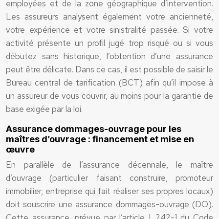
employées et de la zone géographique d’intervention.
Les assureurs analysent également votre ancienneté,
votre expérience et votre sinistralité passée. Si votre
activité présente un profil jugé trop risqué ou si vous
débutez sans historique, l’obtention d’une assurance
peut être délicate. Dans ce cas, il est possible de saisir le
Bureau central de tarification (BCT) afin qu’il impose à
un assureur de vous couvrir, au moins pour la garantie de
base exigée par la loi.
Assurance dommages-ouvrage pour les
maîtres d’ouvrage : financement et mise en
œuvre
En parallèle de l’assurance décennale, le maître
d’ouvrage (particulier faisant construire, promoteur
immobilier, entreprise qui fait réaliser ses propres locaux)
doit souscrire une assurance dommages-ouvrage (DO).
Cette assurance, prévue par l’article L.242-1 du Code