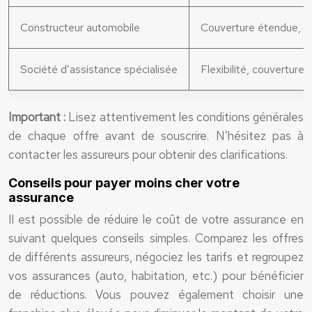
Constructeur automobile
Couverture étendue, se
Société d’assistance spécialisée
Flexibilité, couverture
Important :
Lisez attentivement les conditions générales
de chaque offre avant de souscrire. N’hésitez pas à
contacter les assureurs pour obtenir des clarifications.
Conseils pour payer moins cher votre
assurance
Il est possible de réduire le coût de votre assurance en
suivant quelques conseils simples. Comparez les offres
de différents assureurs, négociez les tarifs et regroupez
vos assurances (auto, habitation, etc.) pour bénéficier
de réductions. Vous pouvez également choisir une