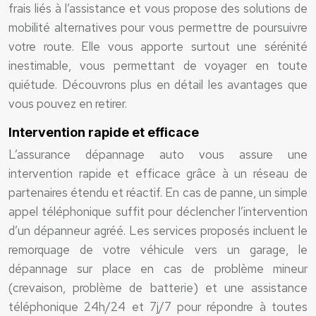
frais liés à l’assistance et vous propose des solutions de
mobilité alternatives pour vous permettre de poursuivre
votre route. Elle vous apporte surtout une sérénité
inestimable, vous permettant de voyager en toute
quiétude. Découvrons plus en détail les avantages que
vous pouvez en retirer.
Intervention rapide et efficace
L’assurance dépannage auto vous assure une
intervention rapide et efficace grâce à un réseau de
partenaires étendu et réactif. En cas de panne, un simple
appel téléphonique suffit pour déclencher l’intervention
d’un dépanneur agréé. Les services proposés incluent le
remorquage de votre véhicule vers un garage, le
dépannage sur place en cas de problème mineur
(crevaison, problème de batterie) et une assistance
téléphonique 24h/24 et 7j/7 pour répondre à toutes