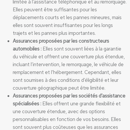
limitée à l’assistance téléphonique et au remorquage.
Elles peuvent être suffisantes pour les
déplacements courts et les pannes mineures, mais
elles sont souvent insuffisantes pour les longs
trajets et les pannes plus importantes.
Assurances proposées par les constructeurs
automobiles :
Elles sont souvent liées à la garantie
du véhicule et offrent une couverture plus étendue,
incluant l’intervention, le remorquage, le véhicule de
remplacement et l’hébergement. Cependant, elles
sont soumises à des conditions d’éligibilité et leur
couverture géographique peut être limitée.
Assurances proposées par les sociétés d’assistance
spécialisées :
Elles offrent une grande flexibilité et
une couverture étendue, avec des options
personnalisables en fonction de vos besoins. Elles
sont souvent plus coûteuses que les assurances