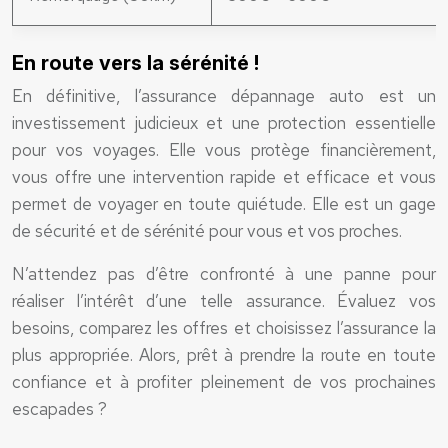
En route vers la sérénité !
En définitive, l’assurance dépannage auto est un
investissement judicieux et une protection essentielle
pour vos voyages. Elle vous protège financièrement,
vous offre une intervention rapide et efficace et vous
permet de voyager en toute quiétude. Elle est un gage
de sécurité et de sérénité pour vous et vos proches.
N’attendez pas d’être confronté à une panne pour
réaliser l’intérêt d’une telle assurance. Évaluez vos
besoins, comparez les offres et choisissez l’assurance la
plus appropriée. Alors, prêt à prendre la route en toute
confiance et à profiter pleinement de vos prochaines
escapades ?