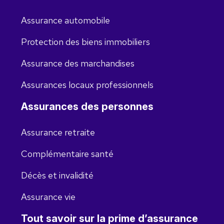
Assurance automobile
Protection des biens immobiliers
Assurance des marchandises
Assurances locaux professionnels
Assurances des personnes
Assurance retraite
Complémentaire santé
Décès et invalidité
Assurance vie
Tout savoir sur la prime d’assurance