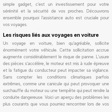
simple gadget, c’est un investissement pour votre
sérénité et la sécurité de vos proches. Découvrons
ensemble pourquoi l’assistance auto est cruciale pour
vos voyages.
Les risques liés aux voyages en voiture
Un voyage en voiture, bien qu’agréable, sollicite
énormément votre véhicule. Cette sollicitation accrue
augmente considérablement le risque de panne. L’usure
des pièces s’accélère, le moteur est mis à rude épreuve
et la fatigue du conducteur peut impacter sa vigilance.
Sans compter les conditions climatiques parfois
extrêmes, comme une canicule qui peut provoquer une
surchauffe du moteur ou une tempête qui peut rendre la
conduite dangereuse. Voici un aperçu des problèmes les
plus courants que vous pourriez rencontrer lors de vos