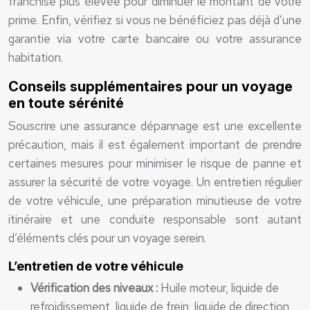
franchise plus élevée pour diminuer le montant de votre
prime. Enfin, vérifiez si vous ne bénéficiez pas déjà d’une
garantie via votre carte bancaire ou votre assurance
habitation.
Conseils supplémentaires pour un voyage
en toute sérénité
Souscrire une assurance dépannage est une excellente
précaution, mais il est également important de prendre
certaines mesures pour minimiser le risque de panne et
assurer la sécurité de votre voyage. Un entretien régulier
de votre véhicule, une préparation minutieuse de votre
itinéraire et une conduite responsable sont autant
d’éléments clés pour un voyage serein.
L’entretien de votre véhicule
Vérification des niveaux :
Huile moteur, liquide de
refroidissement, liquide de frein, liquide de direction