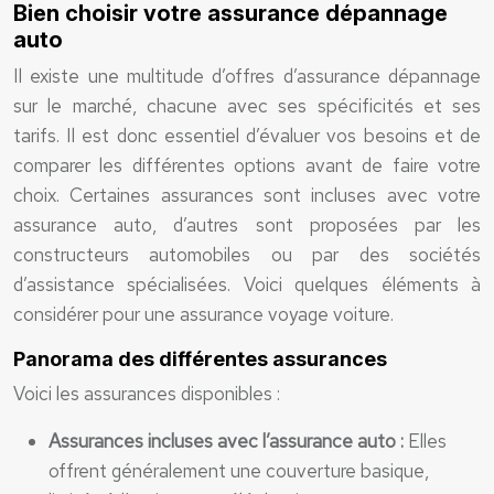
Bien choisir votre assurance dépannage
auto
Il existe une multitude d’offres d’assurance dépannage
sur le marché, chacune avec ses spécificités et ses
tarifs. Il est donc essentiel d’évaluer vos besoins et de
comparer les différentes options avant de faire votre
choix. Certaines assurances sont incluses avec votre
assurance auto, d’autres sont proposées par les
constructeurs automobiles ou par des sociétés
d’assistance spécialisées. Voici quelques éléments à
considérer pour une assurance voyage voiture.
Panorama des différentes assurances
Voici les assurances disponibles :
Assurances incluses avec l’assurance auto :
Elles
offrent généralement une couverture basique,