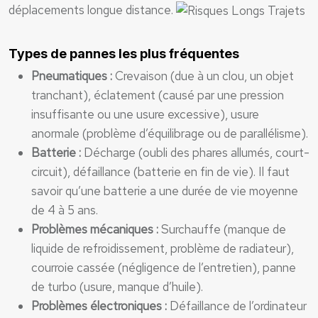
déplacements longue distance.
Types de pannes les plus fréquentes
Pneumatiques :
Crevaison (due à un clou, un objet
tranchant), éclatement (causé par une pression
insuffisante ou une usure excessive), usure
anormale (problème d’équilibrage ou de parallélisme).
Batterie :
Décharge (oubli des phares allumés, court-
circuit), défaillance (batterie en fin de vie). Il faut
savoir qu’une batterie a une durée de vie moyenne
de 4 à 5 ans.
Problèmes mécaniques :
Surchauffe (manque de
liquide de refroidissement, problème de radiateur),
courroie cassée (négligence de l’entretien), panne
de turbo (usure, manque d’huile).
Problèmes électroniques :
Défaillance de l’ordinateur