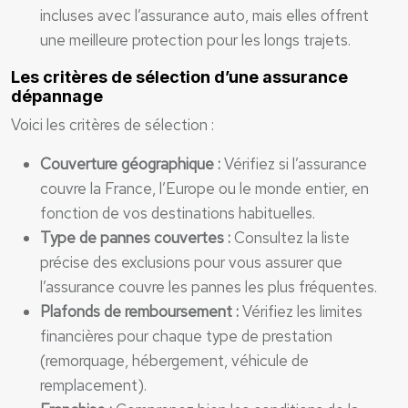
incluses avec l’assurance auto, mais elles offrent
une meilleure protection pour les longs trajets.
Les critères de sélection d’une assurance
dépannage
Voici les critères de sélection :
Couverture géographique :
Vérifiez si l’assurance
couvre la France, l’Europe ou le monde entier, en
fonction de vos destinations habituelles.
Type de pannes couvertes :
Consultez la liste
précise des exclusions pour vous assurer que
l’assurance couvre les pannes les plus fréquentes.
Plafonds de remboursement :
Vérifiez les limites
financières pour chaque type de prestation
(remorquage, hébergement, véhicule de
remplacement).