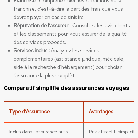
Franchise :
Comprenez bien les conditions de la
franchise, c’est-à-dire la part des frais que vous
devrez payer en cas de sinistre.
Réputation de l’assureur :
Consultez les avis clients
et les classements pour vous assurer de la qualité
des services proposés.
Services inclus :
Analysez les services
complémentaires (assistance juridique, médicale,
aide à la recherche d’hébergement) pour choisir
l’assurance la plus complète.
Comparatif simplifié des assurances voyages
Type d’Assurance
Avantages
Inclus dans l’assurance auto
Prix attractif, simplicité