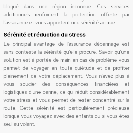
bloqué dans une région inconnue. Ces services
additionnels renforcent la protection offerte par
l’assurance et vous apportent une sérénité accrue.
Sérénité et réduction du stress
Le principal avantage de l’assurance dépannage est
sans conteste la sérénité qu’elle procure. Savoir qu’une
solution est à portée de main en cas de problème vous
permet de voyager en toute quiétude et de profiter
pleinement de votre déplacement. Vous n’avez plus à
vous soucier des conséquences financières et
logistiques d’une panne, ce qui réduit considérablement
votre stress et vous permet de rester concentré sur la
route. Cette sérénité est particulièrement précieuse
lorsque vous voyagez avec des enfants ou si vous êtes
seul au volant.