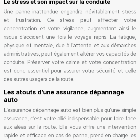
Le stress et son impact sur la conduite
Une panne inattendue engendre inévitablement stress
et frustration. Ce stress peut affecter votre
concentration et votre vigilance, augmentant ainsi le
risque d’accident une fois le voyage repris. La fatigue,
physique et mentale, due à l’attente et aux démarches
administratives, peut également altérer vos capacités de
conduite. Préserver votre calme et votre concentration
est donc essentiel pour assurer votre sécurité et celle
des autres usagers de la route.
Les atouts d’une assurance dépannage
auto
L’assurance dépannage auto est bien plus qu’une simple
assurance, c’est votre allié indispensable pour faire face
aux aléas sur la route. Elle vous offre une intervention
rapide et efficace en cas de panne, prend en charge les