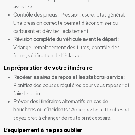
assistée.
Contrôle des pneus :
Pression, usure, état général.
Une pression correcte permet d’économiser du
carburant et d’éviter l’éclatement.
Révision complète du véhicule avant le départ :
Vidange, remplacement des filtres, contrôle des
freins, vérification de l’éclairage.
La préparation de votre itinéraire
Repérer les aires de repos et les stations-service :
Planifiez des pauses régulières pour vous reposer et
faire le plein.
Prévoir des itinéraires alternatifs en cas de
bouchons ou d’incidents :
Anticipez les difficultés et
soyez prêt à changer de route si nécessaire.
L’équipement à ne pas oublier