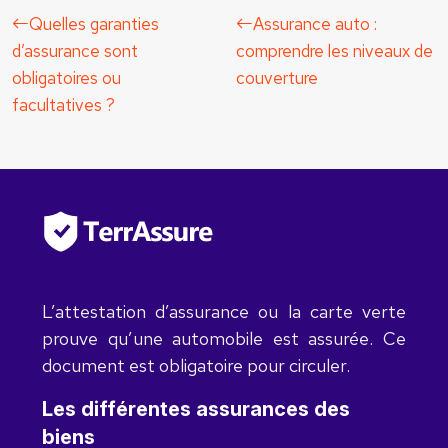
Quelles garanties
Assurance auto :
d’assurance sont
comprendre les niveaux de
obligatoires ou
couverture
facultatives ?
L’attestation d’assurance ou la carte verte
prouve qu’une automobile est assurée. Ce
document est obligatoire pour circuler.
Les différentes assurances des
biens