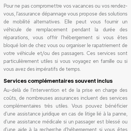
Pour ne pas compromettre vos vacances ou vos rendez-
vous, l’assurance dépannage vous propose des solutions
de mobilité alternatives. Elle peut vous fournir un
véhicule de remplacement pendant la durée des
réparations, vous offrir l’hébergement si vous êtes
bloqué loin de chez vous ou organiser le rapatriement de
votre véhicule et/ou des passagers. Ces services sont
particulièrement utiles si vous voyagez en famille ou si
vous avez des impératifs de temps.
Services complémentaires souvent inclus
Au-delà de l’intervention et de la prise en charge des
coûts, de nombreuses assurances incluent des services
complémentaires très utiles. Vous pouvez bénéficier
d’une assistance juridique en cas de litige lié à la panne,
d’une assistance médicale si un passager est blessé ou
d’une aide à la recherche d’hébergement si vous êtes