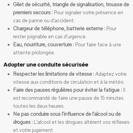
Gilet de sécurité, triangle de signalisation, trousse de
premiers secours :
Pour signaler votre présence en
cas de panne ou d’accident.
Chargeur de téléphone, batterie externe :
Pour
rester joignable en cas d’urgence.
Eau, nourriture, couverture :
Pour faire face à une
attente prolongée.
Adopter une conduite sécurisée
Respecter les limitations de vitesse :
Adaptez votre
vitesse aux conditions de circulation et à la météo.
Faire des pauses régulières pour éviter la fatigue :
Il
est recommandé de faire une pause de 15 minutes
toutes les deux heures.
Ne pas conduire sous l’influence de l’alcool ou de
drogues :
L’alcool et les drogues altèrent vos réflexes
et votre jugement.