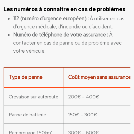
Les numéros à connaitre en cas de problèmes
112 (numéro d’urgence européen) :
À utiliser en cas
d’urgence médicale, d’incendie ou d’accident.
Numéro de téléphone de votre assurance :
À
contacter en cas de panne ou de problème avec
votre véhicule.
Type de panne
Coût moyen sans assurance
Crevaison sur autoroute
200€ – 400€
Panne de batterie
150€ – 300€
Remorquage (50km)
300€ – 600€