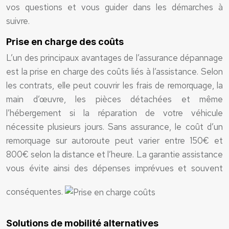
vos questions et vous guider dans les démarches à
suivre.
Prise en charge des coûts
L’un des principaux avantages de l’assurance dépannage
est la prise en charge des coûts liés à l’assistance. Selon
les contrats, elle peut couvrir les frais de remorquage, la
main d’œuvre, les pièces détachées et même
l’hébergement si la réparation de votre véhicule
nécessite plusieurs jours. Sans assurance, le coût d’un
remorquage sur autoroute peut varier entre 150€ et
800€ selon la distance et l’heure. La garantie assistance
vous évite ainsi des dépenses imprévues et souvent
conséquentes.
Solutions de mobilité alternatives