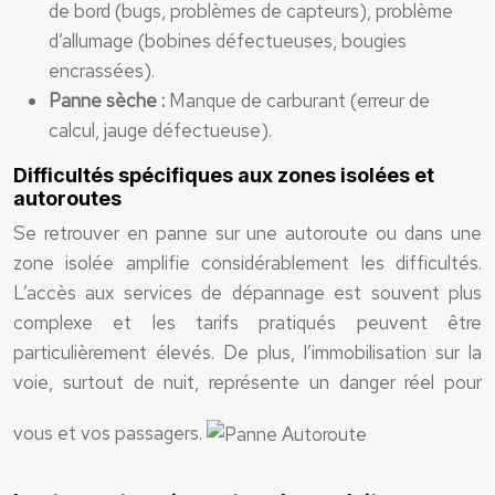
de bord (bugs, problèmes de capteurs), problème
d’allumage (bobines défectueuses, bougies
encrassées).
Panne sèche :
Manque de carburant (erreur de
calcul, jauge défectueuse).
Difficultés spécifiques aux zones isolées et
autoroutes
Se retrouver en panne sur une autoroute ou dans une
zone isolée amplifie considérablement les difficultés.
L’accès aux services de dépannage est souvent plus
complexe et les tarifs pratiqués peuvent être
particulièrement élevés. De plus, l’immobilisation sur la
voie, surtout de nuit, représente un danger réel pour
vous et vos passagers.