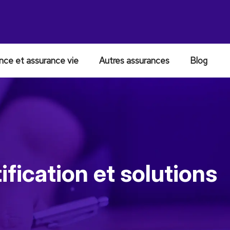
nce et assurance vie
Autres assurances
Blog
ification et solutions