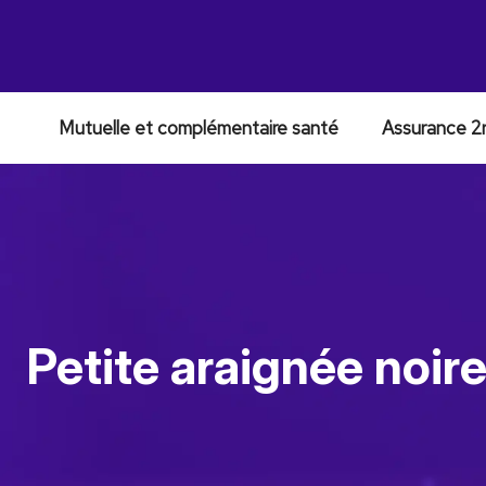
Mutuelle et complémentaire santé
Assurance 2
Petite araignée noire