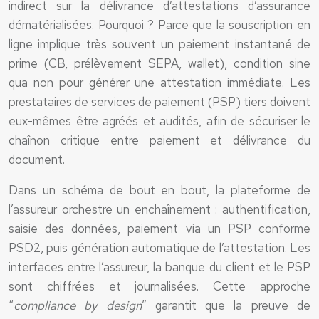
indirect sur la délivrance d’attestations d’assurance
dématérialisées. Pourquoi ? Parce que la souscription en
ligne implique très souvent un paiement instantané de
prime (CB, prélèvement SEPA, wallet), condition sine
qua non pour générer une attestation immédiate. Les
prestataires de services de paiement (PSP) tiers doivent
eux-mêmes être agréés et audités, afin de sécuriser le
chaînon critique entre paiement et délivrance du
document.
Dans un schéma de bout en bout, la plateforme de
l’assureur orchestre un enchaînement : authentification,
saisie des données, paiement via un PSP conforme
PSD2, puis génération automatique de l’attestation. Les
interfaces entre l’assureur, la banque du client et le PSP
sont chiffrées et journalisées. Cette approche
“
compliance by design
” garantit que la preuve de