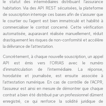
le statut des intermédiaires distribuant l’assurance
habitation. Via des API REST sécurisées, la plateforme
de souscription interroge ces bases afin de s’assurer que
le courtier ou l’agent est bien immatriculé et habilité à
commercialiser le contrat concerné. Cette vérification
automatisée, auparavant réalisée manuellement, réduit
drastiquement les risques de non-conformité et accélère
la délivrance de l’attestation.
Concrètement, à chaque nouvelle souscription, un appel
API est émis vers l’ORIAS avec le numéro
d’immatriculation de l’intermédiaire. La réponse,
horodatée et journalisée, est ensuite associée à
l’attestation numérique. En cas de contrôle de l’ACPR,
l’assureur est ainsi en mesure de démontrer que chaque
contrat a bien été distribué par un professionnel dûment
enregistré, ce qui renforce la solidité juridique de