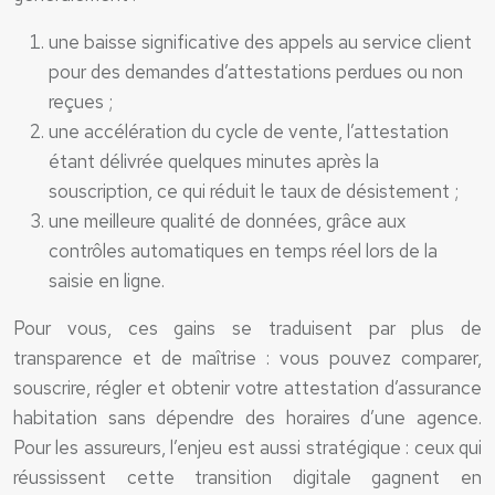
une baisse significative des appels au service client
pour des demandes d’attestations perdues ou non
reçues ;
une accélération du cycle de vente, l’attestation
étant délivrée quelques minutes après la
souscription, ce qui réduit le taux de désistement ;
une meilleure qualité de données, grâce aux
contrôles automatiques en temps réel lors de la
saisie en ligne.
Pour vous, ces gains se traduisent par plus de
transparence et de maîtrise : vous pouvez comparer,
souscrire, régler et obtenir votre attestation d’assurance
habitation sans dépendre des horaires d’une agence.
Pour les assureurs, l’enjeu est aussi stratégique : ceux qui
réussissent cette transition digitale gagnent en