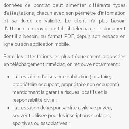
données de contrat peut alimenter différents types
d’attestations, chacun avec son périmètre d’information
et sa durée de validité. Le client n’a plus besoin
d’attendre un envoi postal : il télécharge le document
dont il a besoin, au format PDF, depuis son espace en
ligne ou son application mobile.
Parmi les attestations les plus fréquemment proposées
en téléchargement immédiat, on retrouve notamment :
l’attestation d’assurance habitation (locataire,
propriétaire occupant, propriétaire non occupant)
mentionnant la garantie risques locatifs et la
responsabilité civile ;
l’attestation de responsabilité civile vie privée,
souvent utilisée pour les inscriptions scolaires,
sportives ou associatives ;