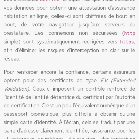
vos données pour obtenir une attestation d’assurance
habitation en ligne, celles-ci sont chiffrées de bout en
bout, de votre navigateur jusqu’aux serveurs du
prestataire. Les connexions non sécurisées (
http
simple) sont systématiquement redirigées vers
,
https
afin d’éliminer les risques d’interception en clair sur le
réseau.
Pour renforcer encore la confiance, certains assureurs
optent pour des certificats de type
EV (Extended
Validation)
. Ceux-ci imposent un contrôle renforcé de
l’identité de l’entité détentrice du certificat par l’autorité
de certification. C’est un peu l’équivalent numérique d’un
passeport biométrique, plus difficile à obtenir qu’une
simple carte d’identité. À l’écran, cela se traduit par une
barre d’adresse clairement identifiée, rassurante pour les