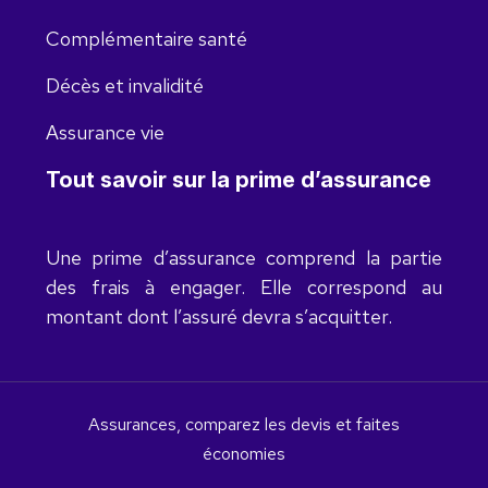
Complémentaire santé
Décès et invalidité
Assurance vie
Tout savoir sur la prime d’assurance
Une prime d’assurance comprend la partie
des frais à engager. Elle correspond au
montant dont l’assuré devra s’acquitter.
Assurances, comparez les devis et faites
économies