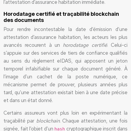
l’attestation d’assurance habitation immédiate.
Horodatage certifié et traçabilité blockchain
des documents
Pour rendre incontestable la date d’émission d’une
attestation d’assurance habitation, les acteurs les plus
avancés recourent à un
horodatage certifié
. Celui-ci
s’appuie sur des services de tiers de confiance qualifiés
au sens du règlement eIDAS, qui apposent un jeton
temporel infalsifiable sur chaque document généré. À
l’image d’un cachet de la poste numérique, ce
mécanisme permet de prouver, plusieurs années plus
tard, qu’une attestation existait bien à une date précise
et dans un état donné.
Certains assureurs vont plus loin en expérimentant la
traçabilité par
blockchain
. Chaque attestation, une fois
signée, fait l’objet d’un
cryptographique inscrit dans
hash