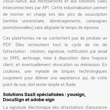
cloud-native
, aux microservices et aux solutions SaaS
interconnectées par API. Cette industrialisation permet
de monter en charge lors des pics de souscription
(rentrée universitaire, déménagements, campagnes
promotionnelles) sans dégrader le temps de réponse.
Ces plateformes ne se contentent pas de produire un
PDF. Elles orchestrent tout le cycle de vie de
l’attestation : création, signature, notification par email
ou SMS, archivage, mise à disposition dans l’espace
client, et éventuellement révocation ou réémission. En
coulisses, une myriade de briques technologiques
coopèrent pour délivrer une expérience qui, de votre
point de vue, doit rester simple et fluide.
Solutions SaaS spécialisées : yousign,
DocuSign et adobe sign
La signature électronique des attestations d’assurance