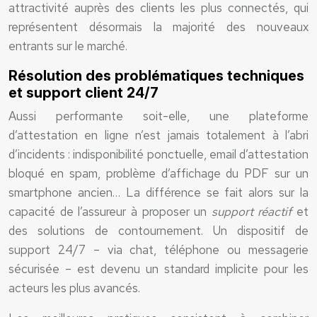
attractivité auprès des clients les plus connectés, qui
représentent désormais la majorité des nouveaux
entrants sur le marché.
Résolution des problématiques techniques
et support client 24/7
Aussi performante soit-elle, une plateforme
d’attestation en ligne n’est jamais totalement à l’abri
d’incidents : indisponibilité ponctuelle, email d’attestation
bloqué en spam, problème d’affichage du PDF sur un
smartphone ancien… La différence se fait alors sur la
capacité de l’assureur à proposer un
support réactif
et
des solutions de contournement. Un dispositif de
support 24/7 – via chat, téléphone ou messagerie
sécurisée – est devenu un standard implicite pour les
acteurs les plus avancés.