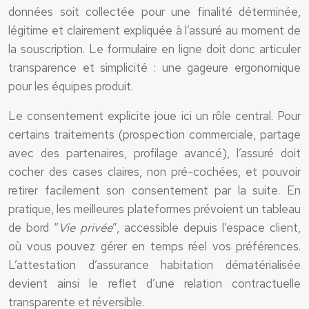
données soit collectée pour une finalité déterminée,
légitime et clairement expliquée à l’assuré au moment de
la souscription. Le formulaire en ligne doit donc articuler
transparence et simplicité : une gageure ergonomique
pour les équipes produit.
Le consentement explicite joue ici un rôle central. Pour
certains traitements (prospection commerciale, partage
avec des partenaires, profilage avancé), l’assuré doit
cocher des cases claires, non pré-cochées, et pouvoir
retirer facilement son consentement par la suite. En
pratique, les meilleures plateformes prévoient un tableau
de bord “
Vie privée
”, accessible depuis l’espace client,
où vous pouvez gérer en temps réel vos préférences.
L’attestation d’assurance habitation dématérialisée
devient ainsi le reflet d’une relation contractuelle
transparente et réversible.