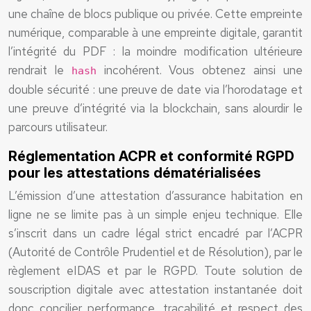
une chaîne de blocs publique ou privée. Cette empreinte
numérique, comparable à une empreinte digitale, garantit
l’intégrité du PDF : la moindre modification ultérieure
rendrait le
incohérent. Vous obtenez ainsi une
hash
double sécurité : une preuve de date via l’horodatage et
une preuve d’intégrité via la blockchain, sans alourdir le
parcours utilisateur.
Réglementation ACPR et conformité RGPD
pour les attestations dématérialisées
L’émission d’une attestation d’assurance habitation en
ligne ne se limite pas à un simple enjeu technique. Elle
s’inscrit dans un cadre légal strict encadré par l’ACPR
(Autorité de Contrôle Prudentiel et de Résolution), par le
règlement eIDAS et par le RGPD. Toute solution de
souscription digitale avec attestation instantanée doit
donc concilier performance, traçabilité et respect des