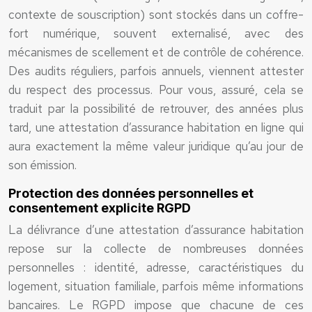
contexte de souscription) sont stockés dans un coffre-
fort numérique, souvent externalisé, avec des
mécanismes de scellement et de contrôle de cohérence.
Des audits réguliers, parfois annuels, viennent attester
du respect des processus. Pour vous, assuré, cela se
traduit par la possibilité de retrouver, des années plus
tard, une attestation d’assurance habitation en ligne qui
aura exactement la même valeur juridique qu’au jour de
son émission.
Protection des données personnelles et
consentement explicite RGPD
La délivrance d’une attestation d’assurance habitation
repose sur la collecte de nombreuses données
personnelles : identité, adresse, caractéristiques du
logement, situation familiale, parfois même informations
bancaires. Le RGPD impose que chacune de ces