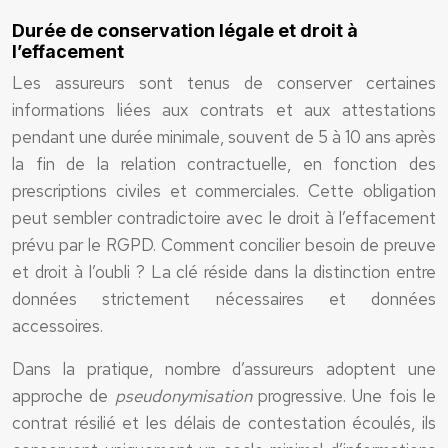
Durée de conservation légale et droit à
l’effacement
Les assureurs sont tenus de conserver certaines
informations liées aux contrats et aux attestations
pendant une durée minimale, souvent de 5 à 10 ans après
la fin de la relation contractuelle, en fonction des
prescriptions civiles et commerciales. Cette obligation
peut sembler contradictoire avec le droit à l’effacement
prévu par le RGPD. Comment concilier besoin de preuve
et droit à l’oubli ? La clé réside dans la distinction entre
données strictement nécessaires et données
accessoires.
Dans la pratique, nombre d’assureurs adoptent une
approche de
pseudonymisation
progressive. Une fois le
contrat résilié et les délais de contestation écoulés, ils