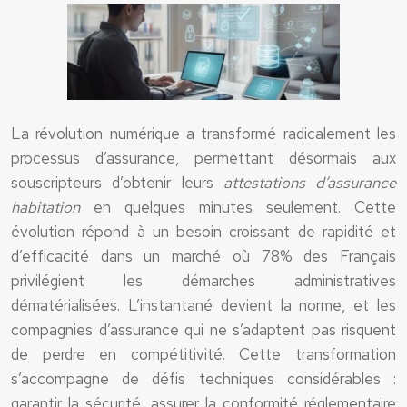
La révolution numérique a transformé radicalement les
processus d’assurance, permettant désormais aux
souscripteurs d’obtenir leurs
attestations d’assurance
habitation
en quelques minutes seulement. Cette
évolution répond à un besoin croissant de rapidité et
d’efficacité dans un marché où 78% des Français
privilégient les démarches administratives
dématérialisées. L’instantané devient la norme, et les
compagnies d’assurance qui ne s’adaptent pas risquent
de perdre en compétitivité. Cette transformation
s’accompagne de défis techniques considérables :
garantir la sécurité, assurer la conformité réglementaire