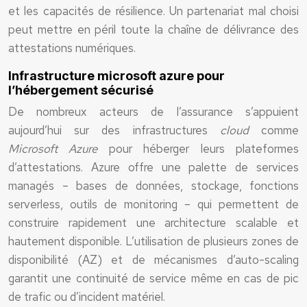
et les capacités de résilience. Un partenariat mal choisi
peut mettre en péril toute la chaîne de délivrance des
attestations numériques.
Infrastructure microsoft azure pour
l’hébergement sécurisé
De nombreux acteurs de l’assurance s’appuient
aujourd’hui sur des infrastructures
cloud
comme
Microsoft Azure
pour héberger leurs plateformes
d’attestations. Azure offre une palette de services
managés – bases de données, stockage, fonctions
serverless, outils de monitoring – qui permettent de
construire rapidement une architecture scalable et
hautement disponible. L’utilisation de plusieurs zones de
disponibilité (AZ) et de mécanismes d’auto-scaling
garantit une continuité de service même en cas de pic
de trafic ou d’incident matériel.