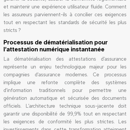
et maintenir une expérience utilisateur fluide. Comment
les assureurs parviennent-ils à concilier ces exigences
tout en respectant les standards de sécurité les plus
stricts ?
Processus de dématérialisation pour
l’attestation numérique instantanée
La dématérialisation des attestations d’assurance
représente un enjeu technologique majeur pour les
compagnies d’assurance modernes. Ce processus
implique une refonte complète des systèmes
d’information traditionnels pour permettre une
génération automatique et sécurisée des documents
officiels. L’architecture technique sous-jacente doit
garantir une disponibilité de 99,9% tout en respectant
les exigences de conformité les plus strictes. Les
investissements dans cette transformation atteignent