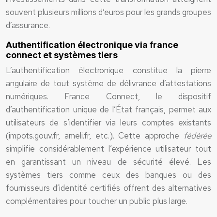
souvent plusieurs millions d’euros pour les grands groupes
d’assurance.
Authentification électronique via france
connect et systèmes tiers
L’authentification électronique constitue la pierre
angulaire de tout système de délivrance d’attestations
numériques. France Connect, le dispositif
d’authentification unique de l’État français, permet aux
utilisateurs de s’identifier via leurs comptes existants
(impots.gouv.fr, ameli.fr, etc.). Cette approche
fédérée
simplifie considérablement l’expérience utilisateur tout
en garantissant un niveau de sécurité élevé. Les
systèmes tiers comme ceux des banques ou des
fournisseurs d’identité certifiés offrent des alternatives
complémentaires pour toucher un public plus large.