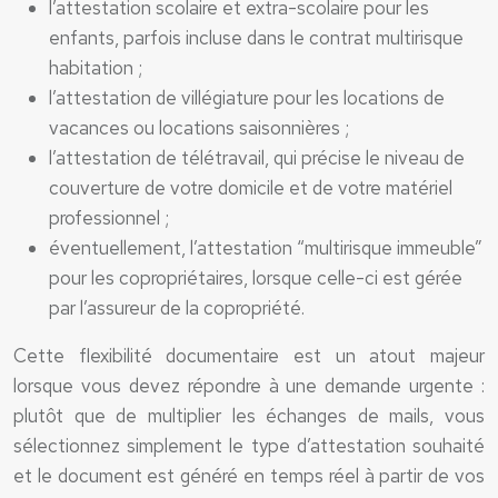
l’attestation scolaire et extra-scolaire pour les
enfants, parfois incluse dans le contrat multirisque
habitation ;
l’attestation de villégiature pour les locations de
vacances ou locations saisonnières ;
l’attestation de télétravail, qui précise le niveau de
couverture de votre domicile et de votre matériel
professionnel ;
éventuellement, l’attestation “multirisque immeuble”
pour les copropriétaires, lorsque celle-ci est gérée
par l’assureur de la copropriété.
Cette flexibilité documentaire est un atout majeur
lorsque vous devez répondre à une demande urgente :
plutôt que de multiplier les échanges de mails, vous
sélectionnez simplement le type d’attestation souhaité
et le document est généré en temps réel à partir de vos