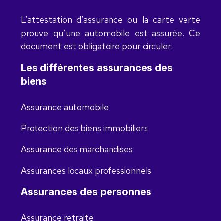
L’attestation d’assurance ou la carte verte
prouve qu’une automobile est assurée. Ce
document est obligatoire pour circuler.
Les différentes assurances des
biens
Assurance automobile
Protection des biens immobiliers
Assurance des marchandises
Assurances locaux professionnels
Assurances des personnes
Assurance retraite