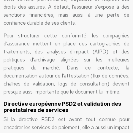
droits des assurés. À défaut, l’assureur s’expose à des
sanctions financières, mais aussi à une perte de
confiance durable de ses clients.
Pour structurer cette conformité, les compagnies
d’assurance mettent en place des cartographies de
traitements, des analyses d’impact (AIPD) et des
politiques d’archivage alignées sur les meilleures
pratiques du marché. Dans ce contexte, la
documentation autour de l’attestation (flux de données,
chaînes de validation, logs de consultation) devient
presque aussi importante que le document lui-même.
Directive européenne PSD2 et validation des
prestataires de services
Si la directive PSD2 est avant tout connue pour
encadrer les services de paiement, elle a aussi un impact