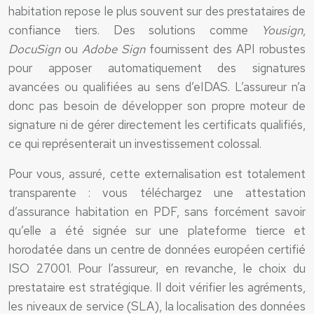
habitation repose le plus souvent sur des prestataires de
confiance tiers. Des solutions comme
Yousign
,
DocuSign
ou
Adobe Sign
fournissent des API robustes
pour apposer automatiquement des signatures
avancées ou qualifiées au sens d’eIDAS. L’assureur n’a
donc pas besoin de développer son propre moteur de
signature ni de gérer directement les certificats qualifiés,
ce qui représenterait un investissement colossal.
Pour vous, assuré, cette externalisation est totalement
transparente : vous téléchargez une attestation
d’assurance habitation en PDF, sans forcément savoir
qu’elle a été signée sur une plateforme tierce et
horodatée dans un centre de données européen certifié
ISO 27001. Pour l’assureur, en revanche, le choix du
prestataire est stratégique. Il doit vérifier les agréments,
les niveaux de service (SLA), la localisation des données