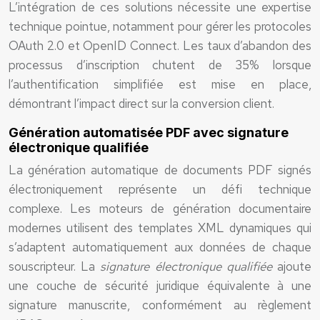
L’intégration de ces solutions nécessite une expertise
technique pointue, notamment pour gérer les protocoles
OAuth 2.0 et OpenID Connect. Les taux d’abandon des
processus d’inscription chutent de 35% lorsque
l’authentification simplifiée est mise en place,
démontrant l’impact direct sur la conversion client.
Génération automatisée PDF avec signature
électronique qualifiée
La génération automatique de documents PDF signés
électroniquement représente un défi technique
complexe. Les moteurs de génération documentaire
modernes utilisent des templates XML dynamiques qui
s’adaptent automatiquement aux données de chaque
souscripteur. La
signature électronique qualifiée
ajoute
une couche de sécurité juridique équivalente à une
signature manuscrite, conformément au règlement