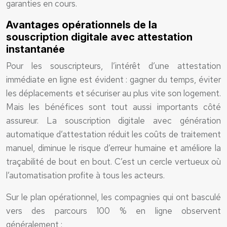
garanties en cours.
Avantages opérationnels de la
souscription digitale avec attestation
instantanée
Pour les souscripteurs, l’intérêt d’une attestation
immédiate en ligne est évident : gagner du temps, éviter
les déplacements et sécuriser au plus vite son logement.
Mais les bénéfices sont tout aussi importants côté
assureur. La souscription digitale avec génération
automatique d’attestation réduit les coûts de traitement
manuel, diminue le risque d’erreur humaine et améliore la
traçabilité de bout en bout. C’est un cercle vertueux où
l’automatisation profite à tous les acteurs.
Sur le plan opérationnel, les compagnies qui ont basculé
vers des parcours 100 % en ligne observent
généralement :