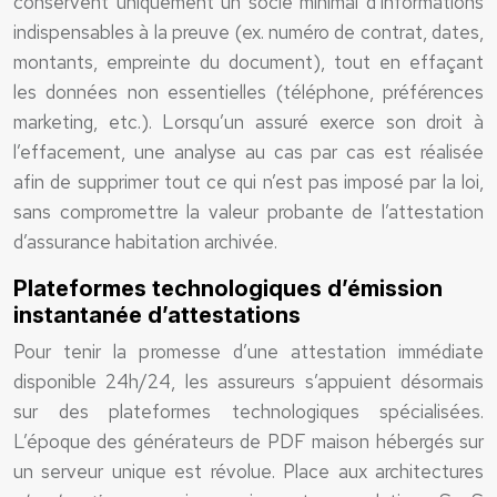
conservent uniquement un socle minimal d’informations
indispensables à la preuve (ex. numéro de contrat, dates,
montants, empreinte du document), tout en effaçant
les données non essentielles (téléphone, préférences
marketing, etc.). Lorsqu’un assuré exerce son droit à
l’effacement, une analyse au cas par cas est réalisée
afin de supprimer tout ce qui n’est pas imposé par la loi,
sans compromettre la valeur probante de l’attestation
d’assurance habitation archivée.
Plateformes technologiques d’émission
instantanée d’attestations
Pour tenir la promesse d’une attestation immédiate
disponible 24h/24, les assureurs s’appuient désormais
sur des plateformes technologiques spécialisées.
L’époque des générateurs de PDF maison hébergés sur
un serveur unique est révolue. Place aux architectures