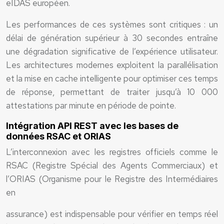
eIDAS européen.
Les performances de ces systèmes sont critiques : un
délai de génération supérieur à 30 secondes entraîne
une dégradation significative de l’expérience utilisateur.
Les architectures modernes exploitent la parallélisation
et la mise en cache intelligente pour optimiser ces temps
de réponse, permettant de traiter jusqu’à 10 000
attestations par minute en période de pointe.
Intégration API REST avec les bases de
données RSAC et ORIAS
L’interconnexion avec les registres officiels comme le
RSAC (Registre Spécial des Agents Commerciaux) et
l’ORIAS (Organisme pour le Registre des Intermédiaires
en
assurance) est indispensable pour vérifier en temps réel