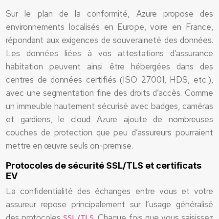
Sur le plan de la conformité, Azure propose des
environnements localisés en Europe, voire en France,
répondant aux exigences de souveraineté des données.
Les données liées à vos attestations d’assurance
habitation peuvent ainsi être hébergées dans des
centres de données certifiés (ISO 27001, HDS, etc.),
avec une segmentation fine des droits d’accès. Comme
un immeuble hautement sécurisé avec badges, caméras
et gardiens, le cloud Azure ajoute de nombreuses
couches de protection que peu d’assureurs pourraient
mettre en œuvre seuls on-premise.
Protocoles de sécurité SSL/TLS et certificats
EV
La confidentialité des échanges entre vous et votre
assureur repose principalement sur l’usage généralisé
des protocoles
. Chaque fois que vous saisissez
SSL/TLS