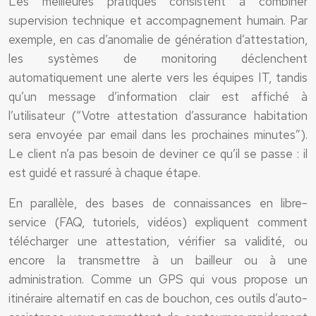
Les meilleures pratiques consistent à combiner
supervision technique et accompagnement humain. Par
exemple, en cas d’anomalie de génération d’attestation,
les systèmes de monitoring déclenchent
automatiquement une alerte vers les équipes IT, tandis
qu’un message d’information clair est affiché à
l’utilisateur (“Votre attestation d’assurance habitation
sera envoyée par email dans les prochaines minutes”).
Le client n’a pas besoin de deviner ce qu’il se passe : il
est guidé et rassuré à chaque étape.
En parallèle, des bases de connaissances en libre-
service (FAQ, tutoriels, vidéos) expliquent comment
télécharger une attestation, vérifier sa validité, ou
encore la transmettre à un bailleur ou à une
administration. Comme un GPS qui vous propose un
itinéraire alternatif en cas de bouchon, ces outils d’auto-