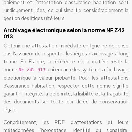
paiement et l’attestation d’assurance habitation sont
juridiquement liées, ce qui simplifie considérablement la
gestion des litiges ultérieurs.
Archivage électronique selon la norme NF Z42-
013
Obtenir une attestation immédiate en ligne ne dispense
pas l’assureur de respecter les règles d’archivage à long
terme. En France, la référence en la matière reste la
norme
, qui encadre les systèmes d’archivage
NF Z42-013
électronique à valeur probante. Pour les attestations
d’assurance habitation, respecter cette norme signifie
garantir l’intégrité, la pérennité, la lisibilité et la traçabilité
des documents sur toute leur durée de conservation
légale.
Concrètement, les PDF d’attestations et leurs
métadonnées (horodatage, identité du signataire,