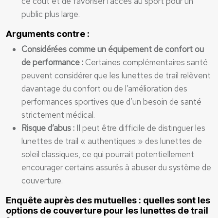
ce coût et de favoriser l’accès au sport pour un
public plus large.
Arguments contre :
Considérées comme un équipement de confort ou
de performance :
Certaines complémentaires santé
peuvent considérer que les lunettes de trail relèvent
davantage du confort ou de l’amélioration des
performances sportives que d’un besoin de santé
strictement médical.
Risque d’abus :
Il peut être difficile de distinguer les
lunettes de trail « authentiques » des lunettes de
soleil classiques, ce qui pourrait potentiellement
encourager certains assurés à abuser du système de
couverture.
Enquête auprès des mutuelles : quelles sont les
options de couverture pour les lunettes de trail