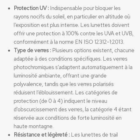
Protection UV :
Indispensable pour bloquer les
rayons nocifs du soleil, en particulier en altitude où
l’exposition est plus intense. Les lunettes doivent
offrir une protection à 100% contre les UVA et UVB,
conformément à la norme EN ISO 12312-1:2013.
Type de verres :
Plusieurs options existent, chacune
adaptée à des conditions spécifiques. Les verres
photochromiques s’adaptent automatiquement à la
luminosité ambiante, offrant une grande
polyvalence, tandis que les verres polarisés
réduisent l’éblouissement. Les catégories de
protection (de 0 à 4) indiquent le niveau
d’obscurcissement des verres, la catégorie 4 étant
réservée aux conditions de forte luminosité en
haute montagne.
Résistance et légèreté :
Les lunettes de trail