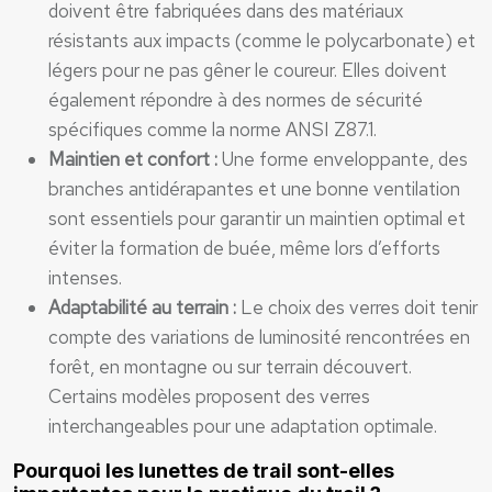
doivent être fabriquées dans des matériaux
résistants aux impacts (comme le polycarbonate) et
légers pour ne pas gêner le coureur. Elles doivent
également répondre à des normes de sécurité
spécifiques comme la norme ANSI Z87.1.
Maintien et confort :
Une forme enveloppante, des
branches antidérapantes et une bonne ventilation
sont essentiels pour garantir un maintien optimal et
éviter la formation de buée, même lors d’efforts
intenses.
Adaptabilité au terrain :
Le choix des verres doit tenir
compte des variations de luminosité rencontrées en
forêt, en montagne ou sur terrain découvert.
Certains modèles proposent des verres
interchangeables pour une adaptation optimale.
Pourquoi les lunettes de trail sont-elles