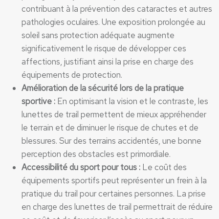
contribuant à la prévention des cataractes et autres
pathologies oculaires. Une exposition prolongée au
soleil sans protection adéquate augmente
significativement le risque de développer ces
affections, justifiant ainsi la prise en charge des
équipements de protection.
Amélioration de la sécurité lors de la pratique
sportive :
En optimisant la vision et le contraste, les
lunettes de trail permettent de mieux appréhender
le terrain et de diminuer le risque de chutes et de
blessures. Sur des terrains accidentés, une bonne
perception des obstacles est primordiale.
Accessibilité du sport pour tous :
Le coût des
équipements sportifs peut représenter un frein à la
pratique du trail pour certaines personnes. La prise
en charge des lunettes de trail permettrait de réduire