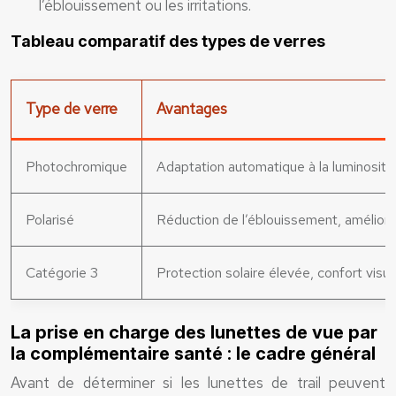
l’éblouissement ou les irritations.
Tableau comparatif des types de verres
Type de verre
Avantages
Photochromique
Adaptation automatique à la luminosité
Polarisé
Réduction de l’éblouissement, améliorat
Catégorie 3
Protection solaire élevée, confort visue
La prise en charge des lunettes de vue par
la complémentaire santé : le cadre général
Avant de déterminer si les lunettes de trail peuvent