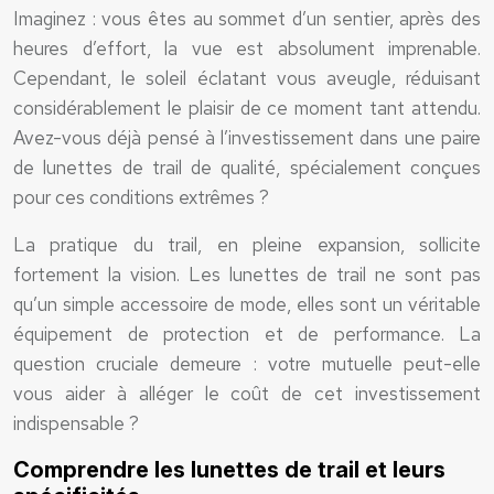
Imaginez : vous êtes au sommet d’un sentier, après des
heures d’effort, la vue est absolument imprenable.
Cependant, le soleil éclatant vous aveugle, réduisant
considérablement le plaisir de ce moment tant attendu.
Avez-vous déjà pensé à l’investissement dans une paire
de lunettes de trail de qualité, spécialement conçues
pour ces conditions extrêmes ?
La pratique du trail, en pleine expansion, sollicite
fortement la vision. Les lunettes de trail ne sont pas
qu’un simple accessoire de mode, elles sont un véritable
équipement de protection et de performance. La
question cruciale demeure : votre mutuelle peut-elle
vous aider à alléger le coût de cet investissement
indispensable ?
Comprendre les lunettes de trail et leurs