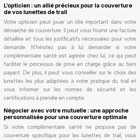
L’opticien : un allié précieux pour la couverture
de vos lunettes de trail
Votre opticien peut jouer un rôle important dans votre
démarche de couverture. Il peut vous fournir une facture
détaillée et tous les justificatifs nécessaires pour votre
demande. N’hésitez pas à lui demander si votre
complémentaire santé est agréée chez lui, ce qui peut
faciliter le processus de prise en charge grâce au tiers
payant. De plus, il peut vous conseiller sur le choix des
lunettes les plus adaptées à votre pratique du trail et
vous informer sur les normes de sécurité et les
certifications à prendre en compte.
Négocier avec votre mutuelle : une approche
personnalisée pour une couverture optimale
Si votre complémentaire santé ne propose pas de
couverture spécifique pour les lunettes de trail, vous