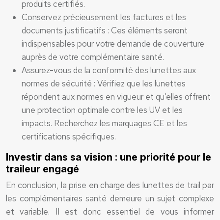
produits certifiés.
Conservez précieusement les factures et les
documents justificatifs : Ces éléments seront
indispensables pour votre demande de couverture
auprès de votre complémentaire santé.
Assurez-vous de la conformité des lunettes aux
normes de sécurité : Vérifiez que les lunettes
répondent aux normes en vigueur et qu’elles offrent
une protection optimale contre les UV et les
impacts. Recherchez les marquages CE et les
certifications spécifiques.
Investir dans sa vision : une priorité pour le
traileur engagé
En conclusion, la prise en charge des lunettes de trail par
les complémentaires santé demeure un sujet complexe
et variable. Il est donc essentiel de vous informer