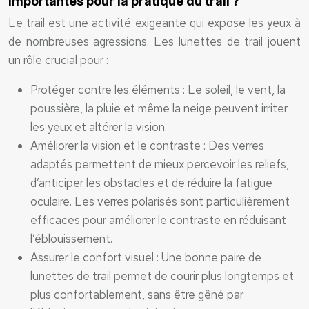
importantes pour la pratique du trail ?
Le trail est une activité exigeante qui expose les yeux à
de nombreuses agressions. Les lunettes de trail jouent
un rôle crucial pour :
Protéger contre les éléments : Le soleil, le vent, la
poussière, la pluie et même la neige peuvent irriter
les yeux et altérer la vision.
Améliorer la vision et le contraste : Des verres
adaptés permettent de mieux percevoir les reliefs,
d’anticiper les obstacles et de réduire la fatigue
oculaire. Les verres polarisés sont particulièrement
efficaces pour améliorer le contraste en réduisant
l’éblouissement.
Assurer le confort visuel : Une bonne paire de
lunettes de trail permet de courir plus longtemps et
plus confortablement, sans être gêné par