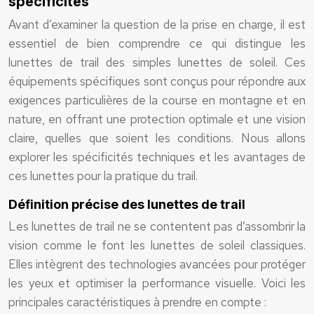
spécificités
Avant d’examiner la question de la prise en charge, il est
essentiel de bien comprendre ce qui distingue les
lunettes de trail des simples lunettes de soleil. Ces
équipements spécifiques sont conçus pour répondre aux
exigences particulières de la course en montagne et en
nature, en offrant une protection optimale et une vision
claire, quelles que soient les conditions. Nous allons
explorer les spécificités techniques et les avantages de
ces lunettes pour la pratique du trail.
Définition précise des lunettes de trail
Les lunettes de trail ne se contentent pas d’assombrir la
vision comme le font les lunettes de soleil classiques.
Elles intègrent des technologies avancées pour protéger
les yeux et optimiser la performance visuelle. Voici les
principales caractéristiques à prendre en compte :