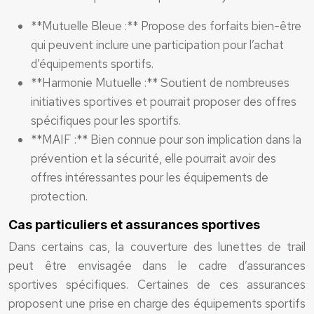
**Mutuelle Bleue :** Propose des forfaits bien-être
qui peuvent inclure une participation pour l’achat
d’équipements sportifs.
**Harmonie Mutuelle :** Soutient de nombreuses
initiatives sportives et pourrait proposer des offres
spécifiques pour les sportifs.
**MAIF :** Bien connue pour son implication dans la
prévention et la sécurité, elle pourrait avoir des
offres intéressantes pour les équipements de
protection.
Cas particuliers et assurances sportives
Dans certains cas, la couverture des lunettes de trail
peut être envisagée dans le cadre d’assurances
sportives spécifiques. Certaines de ces assurances
proposent une prise en charge des équipements sportifs