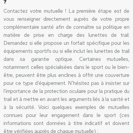
?
Contactez votre mutuelle ! La première étape est de
vous renseigner directement auprès de votre propre
complémentaire santé afin de connaître sa politique en
matière de prise en charge des lunettes de trail.
Demandez si elle propose un forfait spécifique pour les
équipements sportifs ou si elle inclut les lunettes de trail
dans sa garantie optique. Certaines mutuelles,
notamment celles spécialisées dans le sport ou le bien-
être, peuvent être plus enclines à offrir une couverture
pour ce type d’équipement. N’hésitez pas à insister sur
l’importance de la protection oculaire pour la pratique du
trail et à mettre en avant les arguments liés à la santé et
à la sécurité. Voici quelques exemples de mutuelles
connues pour leur engagement dans le sport (ces
informations sont données à titre indicatif et doivent
être vérifiées auprès de chaque mutuelle) :