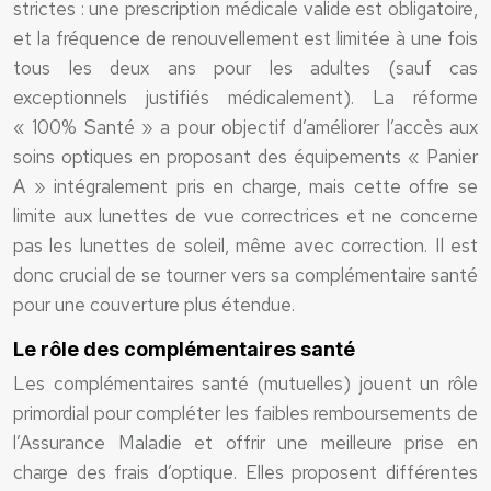
strictes : une prescription médicale valide est obligatoire,
et la fréquence de renouvellement est limitée à une fois
tous les deux ans pour les adultes (sauf cas
exceptionnels justifiés médicalement). La réforme
« 100% Santé » a pour objectif d’améliorer l’accès aux
soins optiques en proposant des équipements « Panier
A » intégralement pris en charge, mais cette offre se
limite aux lunettes de vue correctrices et ne concerne
pas les lunettes de soleil, même avec correction. Il est
donc crucial de se tourner vers sa complémentaire santé
pour une couverture plus étendue.
Le rôle des complémentaires santé
Les complémentaires santé (mutuelles) jouent un rôle
primordial pour compléter les faibles remboursements de
l’Assurance Maladie et offrir une meilleure prise en
charge des frais d’optique. Elles proposent différentes