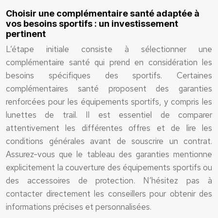
Choisir une complémentaire santé adaptée à
vos besoins sportifs : un investissement
pertinent
L’étape initiale consiste à sélectionner une
complémentaire santé qui prend en considération les
besoins spécifiques des sportifs. Certaines
complémentaires santé proposent des garanties
renforcées pour les équipements sportifs, y compris les
lunettes de trail. Il est essentiel de comparer
attentivement les différentes offres et de lire les
conditions générales avant de souscrire un contrat.
Assurez-vous que le tableau des garanties mentionne
explicitement la couverture des équipements sportifs ou
des accessoires de protection. N’hésitez pas à
contacter directement les conseillers pour obtenir des
informations précises et personnalisées.