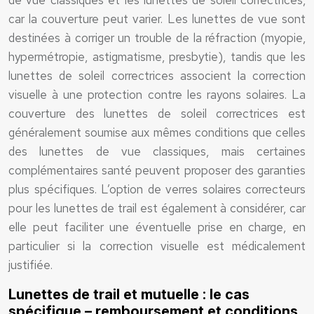
de vue classiques et les lunettes de soleil correctrices,
car la couverture peut varier. Les lunettes de vue sont
destinées à corriger un trouble de la réfraction (myopie,
hypermétropie, astigmatisme, presbytie), tandis que les
lunettes de soleil correctrices associent la correction
visuelle à une protection contre les rayons solaires. La
couverture des lunettes de soleil correctrices est
généralement soumise aux mêmes conditions que celles
des lunettes de vue classiques, mais certaines
complémentaires santé peuvent proposer des garanties
plus spécifiques. L’option de verres solaires correcteurs
pour les lunettes de trail est également à considérer, car
elle peut faciliter une éventuelle prise en charge, en
particulier si la correction visuelle est médicalement
justifiée.
Lunettes de trail et mutuelle : le cas
spécifique – remboursement et conditions