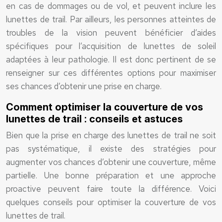
en cas de dommages ou de vol, et peuvent inclure les
lunettes de trail. Par ailleurs, les personnes atteintes de
troubles de la vision peuvent bénéficier d’aides
spécifiques pour l’acquisition de lunettes de soleil
adaptées à leur pathologie. Il est donc pertinent de se
renseigner sur ces différentes options pour maximiser
ses chances d’obtenir une prise en charge.
Comment optimiser la couverture de vos
lunettes de trail : conseils et astuces
Bien que la prise en charge des lunettes de trail ne soit
pas systématique, il existe des stratégies pour
augmenter vos chances d’obtenir une couverture, même
partielle. Une bonne préparation et une approche
proactive peuvent faire toute la différence. Voici
quelques conseils pour optimiser la couverture de vos
lunettes de trail.