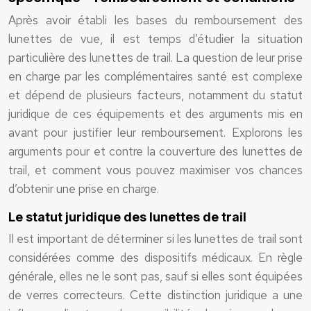
Après avoir établi les bases du remboursement des
lunettes de vue, il est temps d’étudier la situation
particulière des lunettes de trail. La question de leur prise
en charge par les complémentaires santé est complexe
et dépend de plusieurs facteurs, notamment du statut
juridique de ces équipements et des arguments mis en
avant pour justifier leur remboursement. Explorons les
arguments pour et contre la couverture des lunettes de
trail, et comment vous pouvez maximiser vos chances
d’obtenir une prise en charge.
Le statut juridique des lunettes de trail
Il est important de déterminer si les lunettes de trail sont
considérées comme des dispositifs médicaux. En règle
générale, elles ne le sont pas, sauf si elles sont équipées
de verres correcteurs. Cette distinction juridique a une