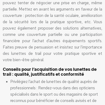
pouvez tenter de négocier une prise en charge, même
partielle. Mettez en avant les arguments en faveur de la
couverture : protection de la santé oculaire, amélioration
de la sécurité lors de la pratique sportive, etc. Vous
pouvez également proposer des solutions alternatives,
comme une couverture partielle ou une participation
financière pour l’achat d’autres équipements sportifs.
Faites preuve de persuasion et insistez sur l’importance
des lunettes de trail pour votre pratique sportive et
votre bien-être général.
Conseils pour l’acquisition de vos lunettes de
trail : qualité, justificatifs et conformité
Privilégiez l’achat de lunettes de qualité auprès de
professionnels : Rendez-vous dans des opticiens
spécialisés dans le sport ou des magasins de sport
reconnus pour bénéficier de conseils avisés et de