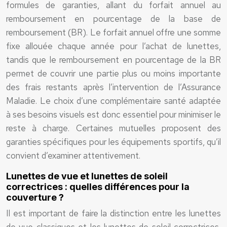
formules de garanties, allant du forfait annuel au
remboursement en pourcentage de la base de
remboursement (BR). Le forfait annuel offre une somme
fixe allouée chaque année pour l’achat de lunettes,
tandis que le remboursement en pourcentage de la BR
permet de couvrir une partie plus ou moins importante
des frais restants après l’intervention de l’Assurance
Maladie. Le choix d’une complémentaire santé adaptée
à ses besoins visuels est donc essentiel pour minimiser le
reste à charge. Certaines mutuelles proposent des
garanties spécifiques pour les équipements sportifs, qu’il
convient d’examiner attentivement.
Lunettes de vue et lunettes de soleil
correctrices : quelles différences pour la
couverture ?
Il est important de faire la distinction entre les lunettes