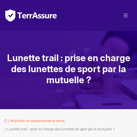
Lunette trail : prise en charge
des lunettes de sport par la
mutuelle ?
/
Mutuelle et complémentaire santé
/ Lunette trail : prise en charge des lunettes de sport par la mutuelle ?