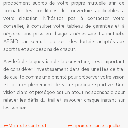
précisément auprès de votre propre mutuelle afin de
connaître les conditions de couverture applicables à
votre situation. N’hésitez pas à contacter votre
conseiller, à consulter votre tableau de garanties et à
négocier une prise en charge si nécessaire. La mutuelle
AESIO par exemple propose des forfaits adaptés aux
sportifs et aux besoins de chacun.
Au-delà de la question de la couverture, il est important
de considérer l’investissement dans des lunettes de trail
de qualité comme une priorité pour préserver votre vision
et profiter pleinement de votre pratique sportive. Une
vision claire et protégée est un atout indispensable pour
relever les défis du trail et savourer chaque instant sur
les sentiers.
Mutuelle santé et
Lipome épaule : quelle