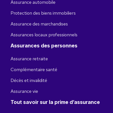
Assurance automobile
Protection des biens immobiliers
Assurance des marchandises
Assurances locaux professionnels
Assurances des personnes
Assurance retraite
Complémentaire santé
Décès et invalidité
Assurance vie
Tout savoir sur la prime d’assurance