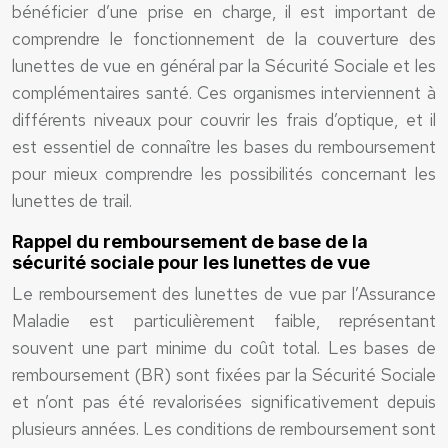
bénéficier d’une prise en charge, il est important de
comprendre le fonctionnement de la couverture des
lunettes de vue en général par la Sécurité Sociale et les
complémentaires santé. Ces organismes interviennent à
différents niveaux pour couvrir les frais d’optique, et il
est essentiel de connaître les bases du remboursement
pour mieux comprendre les possibilités concernant les
lunettes de trail.
Rappel du remboursement de base de la
sécurité sociale pour les lunettes de vue
Le remboursement des lunettes de vue par l’Assurance
Maladie est particulièrement faible, représentant
souvent une part minime du coût total. Les bases de
remboursement (BR) sont fixées par la Sécurité Sociale
et n’ont pas été revalorisées significativement depuis
plusieurs années. Les conditions de remboursement sont