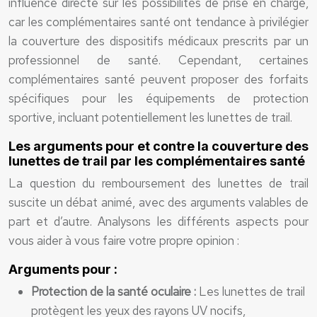
influence directe sur les possibilités de prise en charge,
car les complémentaires santé ont tendance à privilégier
la couverture des dispositifs médicaux prescrits par un
professionnel de santé. Cependant, certaines
complémentaires santé peuvent proposer des forfaits
spécifiques pour les équipements de protection
sportive, incluant potentiellement les lunettes de trail.
Les arguments pour et contre la couverture des
lunettes de trail par les complémentaires santé
La question du remboursement des lunettes de trail
suscite un débat animé, avec des arguments valables de
part et d’autre. Analysons les différents aspects pour
vous aider à vous faire votre propre opinion :
Arguments pour :
Protection de la santé oculaire :
Les lunettes de trail
protègent les yeux des rayons UV nocifs,