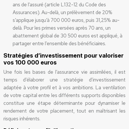
ans de l’assuré (article L132-12 du Code des
Assurances). Au-delà, un prélèvement de 20%
s’applique jusqu’à 700 000 euros, puis 31,25% au-
delà. Pour les primes versées après 70 ans, un
abattement global de 30 500 euros est appliqué, à
partager entre l’ensemble des bénéficiaires.
Stratégies d’investissement pour valoriser
vos 100 000 euros
Une fois les bases de l’assurance vie assimilées, il est
temps d’élaborer une stratégie d’investissement
adaptée à votre profil et à vos ambitions. La ventilation
de votre capital entre les différents supports disponibles
constitue une étape déterminante pour dynamiser le
rendement de votre placement, tout en maîtrisant les
risques inhérents.