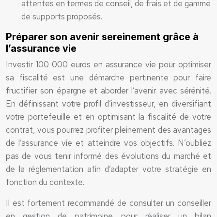
attentes en termes de conseil, de frais et de gamme
de supports proposés.
Préparer son avenir sereinement grâce à
l’assurance vie
Investir 100 000 euros en assurance vie pour optimiser
sa fiscalité est une démarche pertinente pour faire
fructifier son épargne et aborder l’avenir avec sérénité.
En définissant votre profil d’investisseur, en diversifiant
votre portefeuille et en optimisant la fiscalité de votre
contrat, vous pourrez profiter pleinement des avantages
de l’assurance vie et atteindre vos objectifs. N’oubliez
pas de vous tenir informé des évolutions du marché et
de la réglementation afin d’adapter votre stratégie en
fonction du contexte.
Il est fortement recommandé de consulter un conseiller
en gestion de patrimoine pour réaliser un bilan