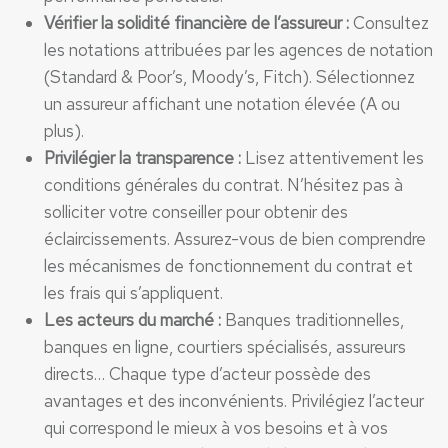
Vérifier la solidité financière de l’assureur :
Consultez
les notations attribuées par les agences de notation
(Standard & Poor’s, Moody’s, Fitch). Sélectionnez
un assureur affichant une notation élevée (A ou
plus).
Privilégier la transparence :
Lisez attentivement les
conditions générales du contrat. N’hésitez pas à
solliciter votre conseiller pour obtenir des
éclaircissements. Assurez-vous de bien comprendre
les mécanismes de fonctionnement du contrat et
les frais qui s’appliquent.
Les acteurs du marché :
Banques traditionnelles,
banques en ligne, courtiers spécialisés, assureurs
directs… Chaque type d’acteur possède des
avantages et des inconvénients. Privilégiez l’acteur
qui correspond le mieux à vos besoins et à vos