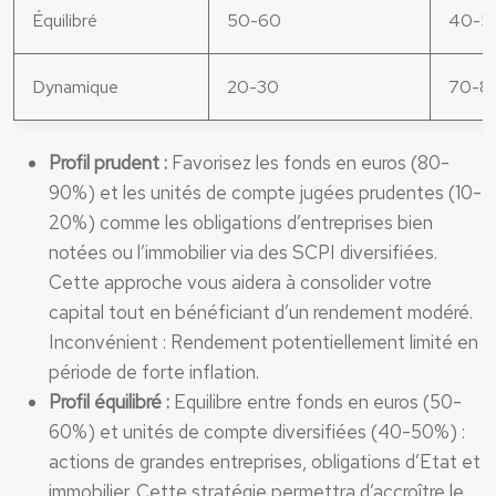
Équilibré
50-60
40-5
Dynamique
20-30
70-8
Profil prudent :
Favorisez les fonds en euros (80-
90%) et les unités de compte jugées prudentes (10-
20%) comme les obligations d’entreprises bien
notées ou l’immobilier via des SCPI diversifiées.
Cette approche vous aidera à consolider votre
capital tout en bénéficiant d’un rendement modéré.
Inconvénient : Rendement potentiellement limité en
période de forte inflation.
Profil équilibré :
Equilibre entre fonds en euros (50-
60%) et unités de compte diversifiées (40-50%) :
actions de grandes entreprises, obligations d’Etat et
immobilier. Cette stratégie permettra d’accroître le