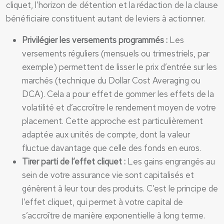
cliquet, l’horizon de détention et la rédaction de la clause
bénéficiaire constituent autant de leviers à actionner.
Privilégier les versements programmés :
Les
versements réguliers (mensuels ou trimestriels, par
exemple) permettent de lisser le prix d’entrée sur les
marchés (technique du Dollar Cost Averaging ou
DCA). Cela a pour effet de gommer les effets de la
volatilité et d’accroître le rendement moyen de votre
placement. Cette approche est particulièrement
adaptée aux unités de compte, dont la valeur
fluctue davantage que celle des fonds en euros.
Tirer parti de l’effet cliquet :
Les gains engrangés au
sein de votre assurance vie sont capitalisés et
génèrent à leur tour des produits. C’est le principe de
l’effet cliquet, qui permet à votre capital de
s’accroître de manière exponentielle à long terme.