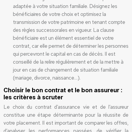
adaptée à votre situation familiale. Désignez les
bénéficiaires de votre choix et optimisez la
transmission de votre patrimoine en tenant compte
des règles successorales en vigueur. La clause
bénéficiaire est un élément essentiel de votre
contrat, car elle permet de déterminer les personnes
qui percevront le capital en cas de décès. Il est
conseillé de la relire régulièrement et de la mettre à
jour en cas de changement de situation familiale
(mariage, divorce, naissance…).
Choisir le bon contrat et le bon assureur :
les critères à scruter
Le choix du contrat d’assurance vie et de l’assureur
constitue une étape déterminante pour la réussite de
votre placement. Il est important de comparer les offres,
d’analyser les performances passées, de vérifier la