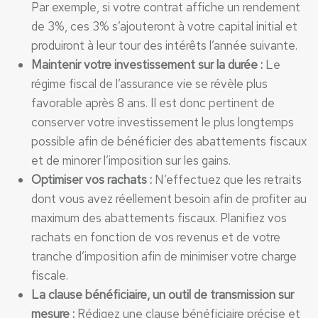
Par exemple, si votre contrat affiche un rendement
de 3%, ces 3% s’ajouteront à votre capital initial et
produiront à leur tour des intérêts l’année suivante.
Maintenir votre investissement sur la durée :
Le
régime fiscal de l’assurance vie se révèle plus
favorable après 8 ans. Il est donc pertinent de
conserver votre investissement le plus longtemps
possible afin de bénéficier des abattements fiscaux
et de minorer l’imposition sur les gains.
Optimiser vos rachats :
N’effectuez que les retraits
dont vous avez réellement besoin afin de profiter au
maximum des abattements fiscaux. Planifiez vos
rachats en fonction de vos revenus et de votre
tranche d’imposition afin de minimiser votre charge
fiscale.
La clause bénéficiaire, un outil de transmission sur
mesure :
Rédigez une clause bénéficiaire précise et