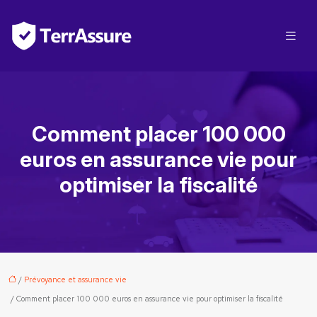
Comment placer 100 000
euros en assurance vie pour
optimiser la fiscalité
/
Prévoyance et assurance vie
/ Comment placer 100 000 euros en assurance vie pour optimiser la fiscalité