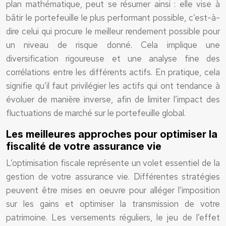
plan mathématique, peut se résumer ainsi : elle vise à
bâtir le portefeuille le plus performant possible, c’est-à-
dire celui qui procure le meilleur rendement possible pour
un niveau de risque donné. Cela implique une
diversification rigoureuse et une analyse fine des
corrélations entre les différents actifs. En pratique, cela
signifie qu’il faut privilégier les actifs qui ont tendance à
évoluer de manière inverse, afin de limiter l’impact des
fluctuations de marché sur le portefeuille global.
Les meilleures approches pour optimiser la
fiscalité de votre assurance vie
L’optimisation fiscale représente un volet essentiel de la
gestion de votre assurance vie. Différentes stratégies
peuvent être mises en oeuvre pour alléger l’imposition
sur les gains et optimiser la transmission de votre
patrimoine. Les versements réguliers, le jeu de l’effet