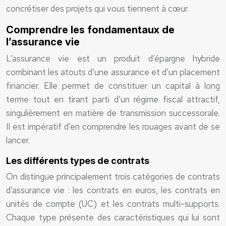
concrétiser des projets qui vous tiennent à cœur.
Comprendre les fondamentaux de
l’assurance vie
L’assurance vie est un produit d’épargne hybride
combinant les atouts d’une assurance et d’un placement
financier. Elle permet de constituer un capital à long
terme tout en tirant parti d’un régime fiscal attractif,
singulièrement en matière de transmission successorale.
Il est impératif d’en comprendre les rouages avant de se
lancer.
Les différents types de contrats
On distingue principalement trois catégories de contrats
d’assurance vie : les contrats en euros, les contrats en
unités de compte (UC) et les contrats multi-supports.
Chaque type présente des caractéristiques qui lui sont