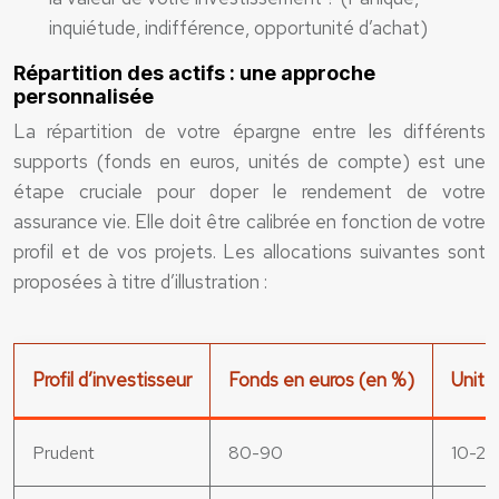
inquiétude, indifférence, opportunité d’achat)
Répartition des actifs : une approche
personnalisée
La répartition de votre épargne entre les différents
supports (fonds en euros, unités de compte) est une
étape cruciale pour doper le rendement de votre
assurance vie. Elle doit être calibrée en fonction de votre
profil et de vos projets. Les allocations suivantes sont
proposées à titre d’illustration :
Profil d’investisseur
Fonds en euros (en %)
Unité
Prudent
80-90
10-20