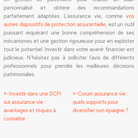
personnalisé et obtenir des recommandations
parfaitement adaptées. L’assurance vie, comme
vos
autres dispositifs de protection assurantielle
, est un outil
puissant requérant une bonne compréhension de ses
mécanismes et une gestion rigoureuse pour en exploiter
tout le potentiel. Investir dans votre avenir financier est
judicieux. N’hésitez pas à solliciter l’avis de différents
professionnels pour prendre les meilleures décisions
patrimoniales.
Investir dans une SCPI
Corum assurance vie :
sur assurance vie :
quels supports pour
avantages et risques à
diversifier son épargne ?
connaître