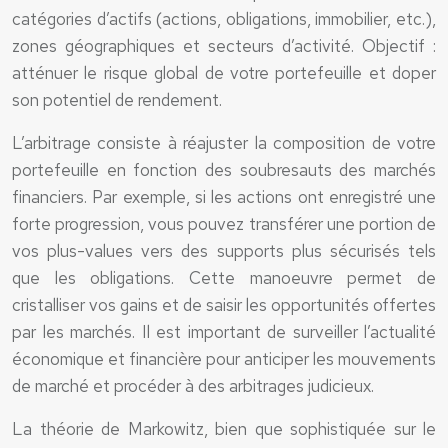
catégories d’actifs (actions, obligations, immobilier, etc.),
zones géographiques et secteurs d’activité. Objectif :
atténuer le risque global de votre portefeuille et doper
son potentiel de rendement.
L’arbitrage consiste à réajuster la composition de votre
portefeuille en fonction des soubresauts des marchés
financiers. Par exemple, si les actions ont enregistré une
forte progression, vous pouvez transférer une portion de
vos plus-values vers des supports plus sécurisés tels
que les obligations. Cette manoeuvre permet de
cristalliser vos gains et de saisir les opportunités offertes
par les marchés. Il est important de surveiller l’actualité
économique et financière pour anticiper les mouvements
de marché et procéder à des arbitrages judicieux.
La théorie de Markowitz, bien que sophistiquée sur le