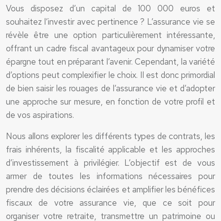
Vous disposez d’un capital de 100 000 euros et
souhaitez l’investir avec pertinence ? L’assurance vie se
révèle être une option particulièrement intéressante,
offrant un cadre fiscal avantageux pour dynamiser votre
épargne tout en préparant l’avenir. Cependant, la variété
d’options peut complexifier le choix. Il est donc primordial
de bien saisir les rouages de l’assurance vie et d’adopter
une approche sur mesure, en fonction de votre profil et
de vos aspirations.
Nous allons explorer les différents types de contrats, les
frais inhérents, la fiscalité applicable et les approches
d’investissement à privilégier. L’objectif est de vous
armer de toutes les informations nécessaires pour
prendre des décisions éclairées et amplifier les bénéfices
fiscaux de votre assurance vie, que ce soit pour
organiser votre retraite, transmettre un patrimoine ou