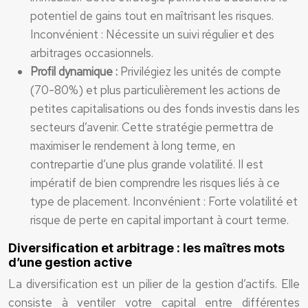
potentiel de gains tout en maîtrisant les risques.
Inconvénient : Nécessite un suivi régulier et des
arbitrages occasionnels.
Profil dynamique :
Privilégiez les unités de compte
(70-80%) et plus particulièrement les actions de
petites capitalisations ou des fonds investis dans les
secteurs d’avenir. Cette stratégie permettra de
maximiser le rendement à long terme, en
contrepartie d’une plus grande volatilité. Il est
impératif de bien comprendre les risques liés à ce
type de placement. Inconvénient : Forte volatilité et
risque de perte en capital important à court terme.
Diversification et arbitrage : les maîtres mots
d’une gestion active
La diversification est un pilier de la gestion d’actifs. Elle
consiste à ventiler votre capital entre différentes