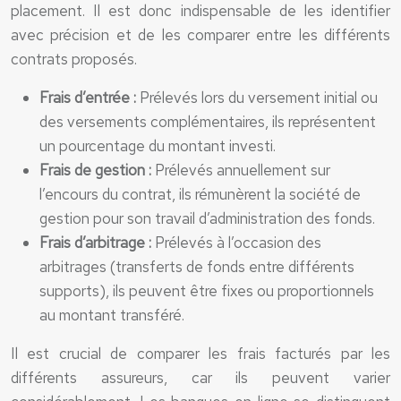
placement. Il est donc indispensable de les identifier
avec précision et de les comparer entre les différents
contrats proposés.
Frais d’entrée :
Prélevés lors du versement initial ou
des versements complémentaires, ils représentent
un pourcentage du montant investi.
Frais de gestion :
Prélevés annuellement sur
l’encours du contrat, ils rémunèrent la société de
gestion pour son travail d’administration des fonds.
Frais d’arbitrage :
Prélevés à l’occasion des
arbitrages (transferts de fonds entre différents
supports), ils peuvent être fixes ou proportionnels
au montant transféré.
Il est crucial de comparer les frais facturés par les
différents assureurs, car ils peuvent varier