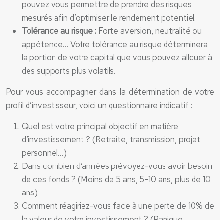
pouvez vous permettre de prendre des risques
mesurés afin d’optimiser le rendement potentiel.
Tolérance au risque :
Forte aversion, neutralité ou
appétence… Votre tolérance au risque déterminera
la portion de votre capital que vous pouvez allouer à
des supports plus volatils.
Pour vous accompagner dans la détermination de votre
profil d’investisseur, voici un questionnaire indicatif :
Quel est votre principal objectif en matière
d’investissement ? (Retraite, transmission, projet
personnel…)
Dans combien d’années prévoyez-vous avoir besoin
de ces fonds ? (Moins de 5 ans, 5-10 ans, plus de 10
ans)
Comment réagiriez-vous face à une perte de 10% de
la valeur de votre investissement ? (Panique,