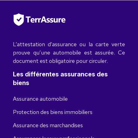
L’attestation d’assurance ou la carte verte
prouve qu’une automobile est assurée. Ce
document est obligatoire pour circuler.
Les différentes assurances des
biens
Assurance automobile
Protection des biens immobiliers
Assurance des marchandises