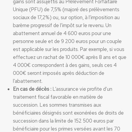
gains sont assujettis au Prélèvement Forfaitaire
Unique (PFU) de 7,5% (majoré des prélèvements
sociaux de 17,2%) ou, sur option, à l’imposition au
barème progressif de l’impôt sur le revenu. Un
abattement annuel de 4 600 euros pour une
personne seule et de 9 200 euros pour un couple
est applicable sur les produits. Par exemple, si vous
effectuez un rachat de 10 000€ après 8 ans et que
4 000€ correspondent à des gains, seuls ces 4
000€ seront imposés après déduction de
l’abattement.
En cas de décès :
L’assurance vie profite d’un
traitement fiscal favorable en matière de
succession. Les sommes transmises aux
bénéficiaires désignés sont exonérées de droits de
succession dans la limite de 152 500 euros par
bénéficiaire pour les primes versées avant les 70