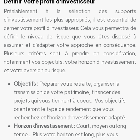
Définir votre profil d’investisseur
Préalablement à la sélection des supports
d’investissement les plus appropriés, il est essentiel de
cerner votre profil d’investisseur. Cela vous permettra de
définir le niveau de risque que vous êtes disposé à
assumer et d’adapter votre approche en conséquence.
Plusieurs critères sont à prendre en considération,
notamment vos objectifs, votre horizon d’investissement
et votre aversion au risque.
Objectifs :
Préparer votre retraite, organiser la
transmission de votre patrimoine, financer des
projets qui vous tiennent à coeur… Vos objectifs
orienteront le type de rendement que vous
recherchez et l’horizon d’investissement adapté.
Horizon d’investissement :
Court, moyen ou long
terme… Plus votre horizon est long, plus vous