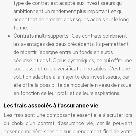
type de contrat est adapté aux investisseurs qui
ambitionnent un rendement plus important et qui
acceptent de prendre des risques accrus sur le long
terme.
Contrats multi-supports :
Ces contrats combinent
les avantages des deux précédents. Ils permettent
de répartir l’épargne entre un fonds en euros
sécurisé et des UC plus dynamiques, ce qui offre une
souplesse et une diversification notables. C’est une
solution adaptée à la majorité des investisseurs, car
elle offre la possibilité de moduler le niveau de risque
en fonction de leur profil et de leurs aspirations.
Les frais associés à l’assurance vie
Les frais sont une composante essentielle à scruter lors
du choix d’un contrat d’assurance vie, car ils peuvent
peser de manière sensible sur le rendement final de votre