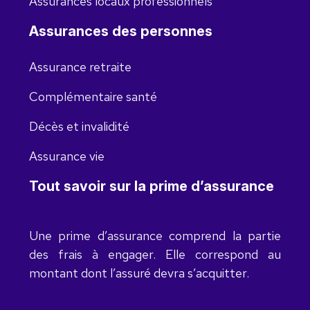
Assurances locaux professionnels
Assurances des personnes
Assurance retraite
Complémentaire santé
Décès et invalidité
Assurance vie
Tout savoir sur la prime d’assurance
Une prime d’assurance comprend la partie
des frais à engager. Elle correspond au
montant dont l’assuré devra s’acquitter.