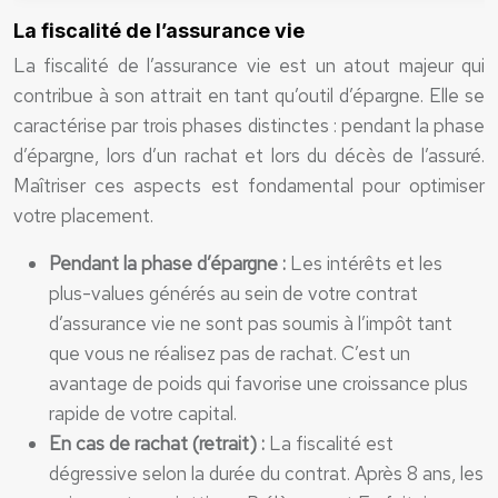
La fiscalité de l’assurance vie
La fiscalité de l’assurance vie est un atout majeur qui
contribue à son attrait en tant qu’outil d’épargne. Elle se
caractérise par trois phases distinctes : pendant la phase
d’épargne, lors d’un rachat et lors du décès de l’assuré.
Maîtriser ces aspects est fondamental pour optimiser
votre placement.
Pendant la phase d’épargne :
Les intérêts et les
plus-values générés au sein de votre contrat
d’assurance vie ne sont pas soumis à l’impôt tant
que vous ne réalisez pas de rachat. C’est un
avantage de poids qui favorise une croissance plus
rapide de votre capital.
En cas de rachat (retrait) :
La fiscalité est
dégressive selon la durée du contrat. Après 8 ans, les