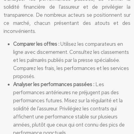
solidité financière de l’assureur et de privilégier la
transparence. De nombreux acteurs se positionnent sur
ce marché, chacun présentant des atouts et des
inconvénients.
Comparer les offres :
Utilisez les comparateurs en
ligne avec discernement. Consultez les classements
et les palmarès publiés par la presse spécialisée.
Comparez les frais, les performances et les services
proposés.
Analyser les performances passées :
Les
performances antérieures ne préjugent pas des
performances futures. Misez sur la régularité et la
solidité de l’assureur. Privilégiez les contrats qui
affichent une performance stable sur plusieurs
années, plutôt que ceux qui ont connu des pics de
performance ponctuels.