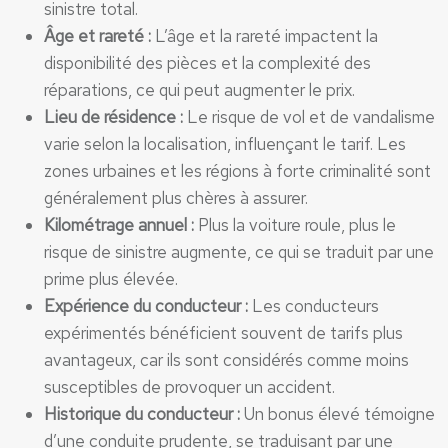
sinistre total.
Âge et rareté :
L’âge et la rareté impactent la
disponibilité des pièces et la complexité des
réparations, ce qui peut augmenter le prix.
Lieu de résidence :
Le risque de vol et de vandalisme
varie selon la localisation, influençant le tarif. Les
zones urbaines et les régions à forte criminalité sont
généralement plus chères à assurer.
Kilométrage annuel :
Plus la voiture roule, plus le
risque de sinistre augmente, ce qui se traduit par une
prime plus élevée.
Expérience du conducteur :
Les conducteurs
expérimentés bénéficient souvent de tarifs plus
avantageux, car ils sont considérés comme moins
susceptibles de provoquer un accident.
Historique du conducteur :
Un bonus élevé témoigne
d’une conduite prudente, se traduisant par une