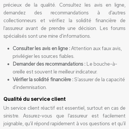
précieux de la qualité. Consultez les avis en ligne,
demandez des recommandations à d’autres
collectionneurs et vérifiez la solidité financière de
l’assureur avant de prendre une décision. Les forums
spécialisés sont une mine d’informations.
Consulter les avis en ligne :
Attention aux faux avis,
privilégier les sources fiables.
Demander des recommandations :
Le bouche-à-
oreille est souvent le meilleur indicateur.
Vérifier la solidité financière :
S’assurer de la capacité
d’indemnisation.
Qualité du service client
Un service client réactif est essentiel, surtout en cas de
sinistre. Assurez-vous que l’assureur est facilement
joignable, qu’il répond rapidement à vos questions et qu’il