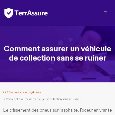
Comment assurer un véhicule
de collection sans se ruiner
/
Assurance 2roues/4roues
/ Comment assurer un véhicule de collection sans se ruiner
Le crissement des pneus sur l’asphalte, l’odeur enivrante