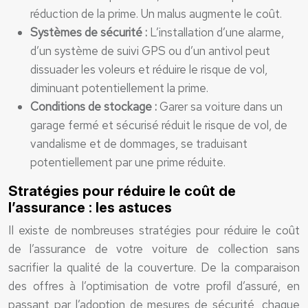
réduction de la prime. Un malus augmente le coût.
Systèmes de sécurité :
L’installation d’une alarme,
d’un système de suivi GPS ou d’un antivol peut
dissuader les voleurs et réduire le risque de vol,
diminuant potentiellement la prime.
Conditions de stockage :
Garer sa voiture dans un
garage fermé et sécurisé réduit le risque de vol, de
vandalisme et de dommages, se traduisant
potentiellement par une prime réduite.
Stratégies pour réduire le coût de
l’assurance : les astuces
Il existe de nombreuses stratégies pour réduire le coût
de l’assurance de votre voiture de collection sans
sacrifier la qualité de la couverture. De la comparaison
des offres à l’optimisation de votre profil d’assuré, en
passant par l’adoption de mesures de sécurité, chaque