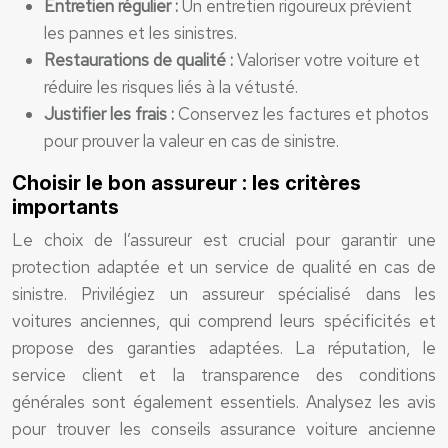
Entretien régulier :
Un entretien rigoureux prévient
les pannes et les sinistres.
Restaurations de qualité :
Valoriser votre voiture et
réduire les risques liés à la vétusté.
Justifier les frais :
Conservez les factures et photos
pour prouver la valeur en cas de sinistre.
Choisir le bon assureur : les critères
importants
Le choix de l’assureur est crucial pour garantir une
protection adaptée et un service de qualité en cas de
sinistre. Privilégiez un assureur spécialisé dans les
voitures anciennes, qui comprend leurs spécificités et
propose des garanties adaptées. La réputation, le
service client et la transparence des conditions
générales sont également essentiels. Analysez les avis
pour trouver les conseils assurance voiture ancienne