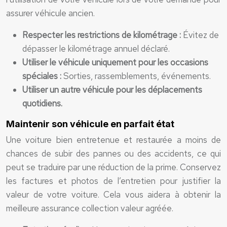
assurer véhicule ancien.
Respecter les restrictions de kilométrage :
Évitez de
dépasser le kilométrage annuel déclaré.
Utiliser le véhicule uniquement pour les occasions
spéciales :
Sorties, rassemblements, événements.
Utiliser un autre véhicule pour les déplacements
quotidiens.
Maintenir son véhicule en parfait état
Une voiture bien entretenue et restaurée a moins de
chances de subir des pannes ou des accidents, ce qui
peut se traduire par une réduction de la prime. Conservez
les factures et photos de l’entretien pour justifier la
valeur de votre voiture. Cela vous aidera à obtenir la
meilleure assurance collection valeur agréée.