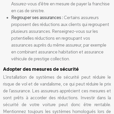
Assurez-vous d’être en mesure de payer la franchise
en cas de sinistre.
Regrouper ses assurances :
Certains assureurs
proposent des réductions aux clients qui regroupent
plusieurs assurances. Renseignez-vous sur les
potentielles réductions en regroupant vos
assurances auprès du même assureur, par exemple
en combinant assurance habitation et assurance
véhicule de prestige collection.
Adopter des mesures de sécurité
L’installation de systèmes de sécurité peut réduire le
risque de vol et de vandalisme, ce qui peut réduire le prix
de l’assurance. Les assureurs apprécient ces mesures et
sont prêts à accorder des réductions. Investir dans la
sécurité de votre voiture peut donc être rentable.
Mentionnez toujours les systèmes homologués lors de