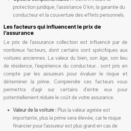
protection juridique, l’assistance 0 km, la garantie du
conducteur et la couverture des effets personnels.
Les facteurs qui influencent le prix de
l’assurance
Le prix de l’assurance collection est influencé par de
nombreux facteurs, dont certains sont spécifiques aux
voitures anciennes. La valeur du bien, son âge, son lieu
de résidence, l’expérience du conducteur… sont pris en
compte par les assureurs pour évaluer le risque et
déterminer la prime. Comprendre ces facteurs vous
permettra d’agir sur certains d’entre eux pour
potentiellement réduire le coût de votre assurance.
Valeur de la voiture :
Plus la valeur agréée est
importante, plus la prime sera élevée, car le risque
financier pour l’assureur est plus grand en cas de