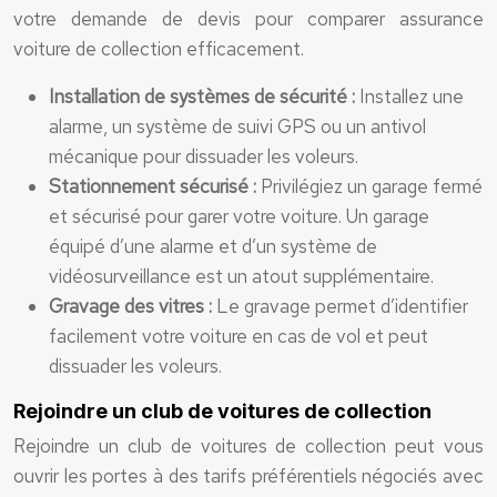
votre demande de devis pour comparer assurance
voiture de collection efficacement.
Installation de systèmes de sécurité :
Installez une
alarme, un système de suivi GPS ou un antivol
mécanique pour dissuader les voleurs.
Stationnement sécurisé :
Privilégiez un garage fermé
et sécurisé pour garer votre voiture. Un garage
équipé d’une alarme et d’un système de
vidéosurveillance est un atout supplémentaire.
Gravage des vitres :
Le gravage permet d’identifier
facilement votre voiture en cas de vol et peut
dissuader les voleurs.
Rejoindre un club de voitures de collection
Rejoindre un club de voitures de collection peut vous
ouvrir les portes à des tarifs préférentiels négociés avec