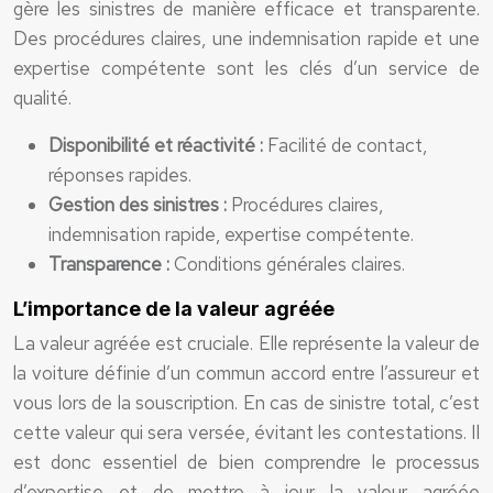
gère les sinistres de manière efficace et transparente.
Des procédures claires, une indemnisation rapide et une
expertise compétente sont les clés d’un service de
qualité.
Disponibilité et réactivité :
Facilité de contact,
réponses rapides.
Gestion des sinistres :
Procédures claires,
indemnisation rapide, expertise compétente.
Transparence :
Conditions générales claires.
L’importance de la valeur agréée
La valeur agréée est cruciale. Elle représente la valeur de
la voiture définie d’un commun accord entre l’assureur et
vous lors de la souscription. En cas de sinistre total, c’est
cette valeur qui sera versée, évitant les contestations. Il
est donc essentiel de bien comprendre le processus
d’expertise et de mettre à jour la valeur agréée