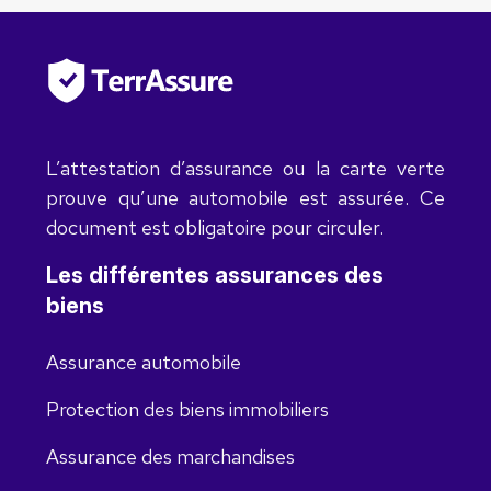
L’attestation d’assurance ou la carte verte
prouve qu’une automobile est assurée. Ce
document est obligatoire pour circuler.
Les différentes assurances des
biens
Assurance automobile
Protection des biens immobiliers
Assurance des marchandises