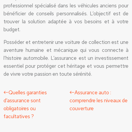
professionnel spécialisé dans les véhicules anciens pour
bénéficier de conseils personnalisés. L’objectif est de
trouver la solution adaptée à vos besoins et à votre
budget.
Posséder et entretenir une voiture de collection est une
aventure humaine et mécanique qui vous connecte à
l’histoire automobile. L’assurance est un investissement
essentiel pour protéger cet héritage et vous permettre
de vivre votre passion en toute sérénité.
Quelles garanties
Assurance auto :
d’assurance sont
comprendre les niveaux de
obligatoires ou
couverture
facultatives ?