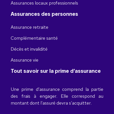
Assurances locaux professionnels
Assurances des personnes
Assurance retraite
Complémentaire santé
Décès et invalidité
Assurance vie
Tout savoir sur la prime d’assurance
Une prime d’assurance comprend la partie
des frais à engager. Elle correspond au
montant dont l’assuré devra s’acquitter.