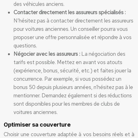
des véhicules anciens.
Contacter directement les assureurs spécialisés :
N’hésitez pas à contacter directement les assureurs
pour voitures anciennes. Un conseiller pourra vous
proposer une offre personnalisée et répondre à vos
questions.
Négocier avec les assureurs :
La négociation des
tarifs est possible. Mettez en avant vos atouts
(expérience, bonus, sécurité, etc.) et faites jouer la
concurrence. Par exemple, si vous possédez un
bonus 50 depuis plusieurs années, n’hésitez pas à le
mentionner. Demandez également si des réductions
sont disponibles pour les membres de clubs de
voitures anciennes.
Optimiser sa couverture
Choisir une couverture adaptée à vos besoins réels et à