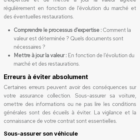
régulièrement en fonction de l’évolution du marché et
des éventuelles restaurations.
Comprendre le processus d’expertise :
Comment la
valeur est déterminée ? Quels documents sont
nécessaires ?
Mettre à jour la valeur :
En fonction de l’évolution du
marché et des restaurations.
Erreurs à éviter absolument
Certaines erreurs peuvent avoir des conséquences sur
votre assurance collection. Sous-assurer sa voiture,
omettre des informations ou ne pas lire les conditions
générales sont des écueils à éviter. La vigilance et la
connaissance de votre contrat sont essentielles.
Sous-assurer son véhicule