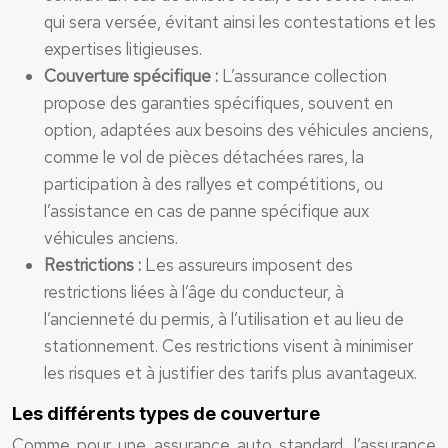
qui sera versée, évitant ainsi les contestations et les
expertises litigieuses.
Couverture spécifique :
L’assurance collection
propose des garanties spécifiques, souvent en
option, adaptées aux besoins des véhicules anciens,
comme le vol de pièces détachées rares, la
participation à des rallyes et compétitions, ou
l’assistance en cas de panne spécifique aux
véhicules anciens.
Restrictions :
Les assureurs imposent des
restrictions liées à l’âge du conducteur, à
l’ancienneté du permis, à l’utilisation et au lieu de
stationnement. Ces restrictions visent à minimiser
les risques et à justifier des tarifs plus avantageux.
Les différents types de couverture
Comme pour une assurance auto standard, l’assurance