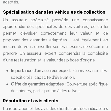
adaptés.
Spécialisation dans les véhicules de collection
Un assureur spécialisé possède une connaissance
approfondie des spécificités de ces voitures, ce qui lui
permet d’évaluer correctement leur valeur et de
proposer des garanties adaptées. Il est également en
mesure de vous conseiller sur les mesures de sécurité à
prendre. Un assureur expert comprendra la complexité
d’une restauration et la valeur des pièces d’origine.
Importance d’un assureur expert :
Connaissance des
spécificités, capacité d’évaluation.
Offre de garanties adaptées :
Couverture spécifique
des pièces, participation à des rallyes.
Réputation et avis clients
La réputation et les avis des clients sont des indicateurs