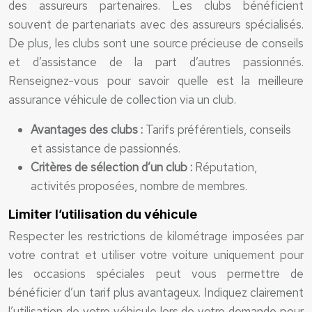
des assureurs partenaires. Les clubs bénéficient
souvent de partenariats avec des assureurs spécialisés.
De plus, les clubs sont une source précieuse de conseils
et d’assistance de la part d’autres passionnés.
Renseignez-vous pour savoir quelle est la meilleure
assurance véhicule de collection via un club.
Avantages des clubs :
Tarifs préférentiels, conseils
et assistance de passionnés.
Critères de sélection d’un club :
Réputation,
activités proposées, nombre de membres.
Limiter l’utilisation du véhicule
Respecter les restrictions de kilométrage imposées par
votre contrat et utiliser votre voiture uniquement pour
les occasions spéciales peut vous permettre de
bénéficier d’un tarif plus avantageux. Indiquez clairement
l’utilisation de votre véhicule lors de votre demande pour