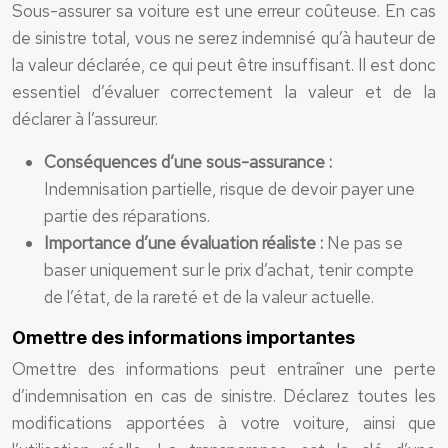
Sous-assurer sa voiture est une erreur coûteuse. En cas
de sinistre total, vous ne serez indemnisé qu’à hauteur de
la valeur déclarée, ce qui peut être insuffisant. Il est donc
essentiel d’évaluer correctement la valeur et de la
déclarer à l’assureur.
Conséquences d’une sous-assurance :
Indemnisation partielle, risque de devoir payer une
partie des réparations.
Importance d’une évaluation réaliste :
Ne pas se
baser uniquement sur le prix d’achat, tenir compte
de l’état, de la rareté et de la valeur actuelle.
Omettre des informations importantes
Omettre des informations peut entraîner une perte
d’indemnisation en cas de sinistre. Déclarez toutes les
modifications apportées à votre voiture, ainsi que