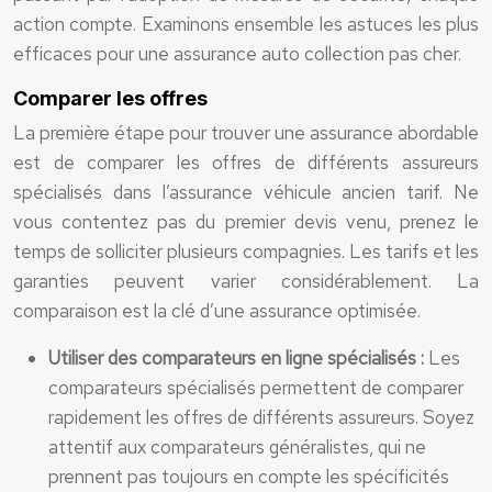
action compte. Examinons ensemble les astuces les plus
efficaces pour une assurance auto collection pas cher.
Comparer les offres
La première étape pour trouver une assurance abordable
est de comparer les offres de différents assureurs
spécialisés dans l’assurance véhicule ancien tarif. Ne
vous contentez pas du premier devis venu, prenez le
temps de solliciter plusieurs compagnies. Les tarifs et les
garanties peuvent varier considérablement. La
comparaison est la clé d’une assurance optimisée.
Utiliser des comparateurs en ligne spécialisés :
Les
comparateurs spécialisés permettent de comparer
rapidement les offres de différents assureurs. Soyez
attentif aux comparateurs généralistes, qui ne
prennent pas toujours en compte les spécificités