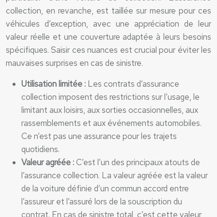
collection, en revanche, est taillée sur mesure pour ces
véhicules d’exception, avec une appréciation de leur
valeur réelle et une couverture adaptée à leurs besoins
spécifiques. Saisir ces nuances est crucial pour éviter les
mauvaises surprises en cas de sinistre.
Utilisation limitée :
Les contrats d’assurance
collection imposent des restrictions sur l’usage, le
limitant aux loisirs, aux sorties occasionnelles, aux
rassemblements et aux événements automobiles.
Ce n’est pas une assurance pour les trajets
quotidiens.
Valeur agréée :
C’est l’un des principaux atouts de
l’assurance collection. La valeur agréée est la valeur
de la voiture définie d’un commun accord entre
l’assureur et l’assuré lors de la souscription du
contrat. En cas de sinistre total, c’est cette valeur