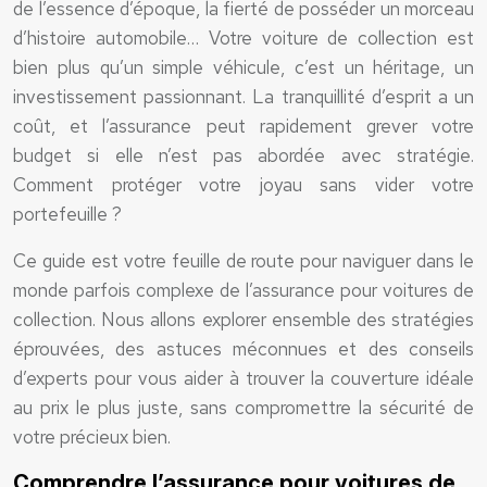
de l’essence d’époque, la fierté de posséder un morceau
d’histoire automobile… Votre voiture de collection est
bien plus qu’un simple véhicule, c’est un héritage, un
investissement passionnant. La tranquillité d’esprit a un
coût, et l’assurance peut rapidement grever votre
budget si elle n’est pas abordée avec stratégie.
Comment protéger votre joyau sans vider votre
portefeuille ?
Ce guide est votre feuille de route pour naviguer dans le
monde parfois complexe de l’assurance pour voitures de
collection. Nous allons explorer ensemble des stratégies
éprouvées, des astuces méconnues et des conseils
d’experts pour vous aider à trouver la couverture idéale
au prix le plus juste, sans compromettre la sécurité de
votre précieux bien.
Comprendre l’assurance pour voitures de