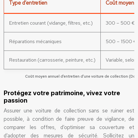
Type d’entretien
Coût moyen
Entretien courant (vidange, filtres, etc.)
300 – 500 €
Réparations mécaniques
500 – 1500 €
Restauration (carrosserie, peinture, etc.)
Variable, selon
Coût moyen annuel d’entretien d’une voiture de collection (Don
Protégez votre patrimoine, vivez votre
passion
Assurer une voiture de collection sans se ruiner est
possible, à condition de faire preuve de vigilance, de
comparer les offres, d’optimiser sa couverture et
d’adopter des mesures de sécurité. Sollicitez un