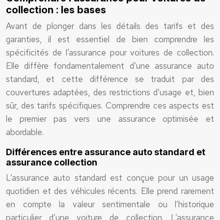
collection : les bases
Avant de plonger dans les détails des tarifs et des
garanties, il est essentiel de bien comprendre les
spécificités de l’assurance pour voitures de collection.
Elle diffère fondamentalement d’une assurance auto
standard, et cette différence se traduit par des
couvertures adaptées, des restrictions d’usage et, bien
sûr, des tarifs spécifiques. Comprendre ces aspects est
le premier pas vers une assurance optimisée et
abordable.
Différences entre assurance auto standard et
assurance collection
L’assurance auto standard est conçue pour un usage
quotidien et des véhicules récents. Elle prend rarement
en compte la valeur sentimentale ou l’historique
particulier d’une voiture de collection. L’assurance