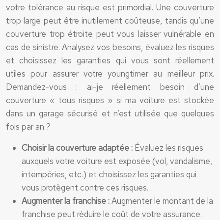
votre tolérance au risque est primordial. Une couverture
trop large peut être inutilement coûteuse, tandis qu’une
couverture trop étroite peut vous laisser vulnérable en
cas de sinistre. Analysez vos besoins, évaluez les risques
et choisissez les garanties qui vous sont réellement
utiles pour assurer votre youngtimer au meilleur prix.
Demandez-vous : ai-je réellement besoin d’une
couverture « tous risques » si ma voiture est stockée
dans un garage sécurisé et n’est utilisée que quelques
fois par an ?
Choisir la couverture adaptée :
Évaluez les risques
auxquels votre voiture est exposée (vol, vandalisme,
intempéries, etc.) et choisissez les garanties qui
vous protègent contre ces risques.
Augmenter la franchise :
Augmenter le montant de la
franchise peut réduire le coût de votre assurance.