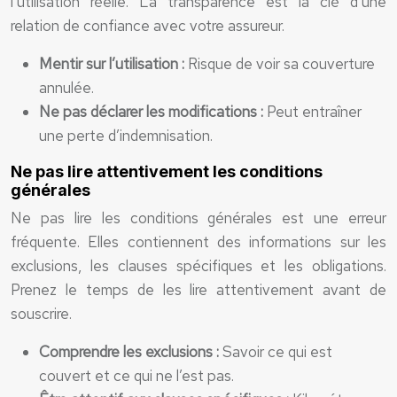
l’utilisation réelle. La transparence est la clé d’une
relation de confiance avec votre assureur.
Mentir sur l’utilisation :
Risque de voir sa couverture
annulée.
Ne pas déclarer les modifications :
Peut entraîner
une perte d’indemnisation.
Ne pas lire attentivement les conditions
générales
Ne pas lire les conditions générales est une erreur
fréquente. Elles contiennent des informations sur les
exclusions, les clauses spécifiques et les obligations.
Prenez le temps de les lire attentivement avant de
souscrire.
Comprendre les exclusions :
Savoir ce qui est
couvert et ce qui ne l’est pas.