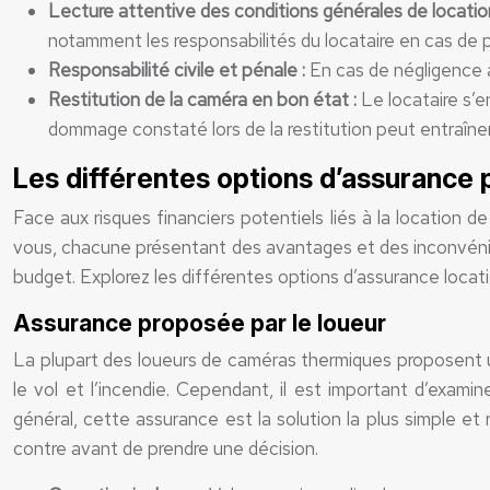
Lecture attentive des conditions générales de locatio
notamment les responsabilités du locataire en cas de 
Responsabilité civile et pénale :
En cas de négligence 
Restitution de la caméra en bon état :
Le locataire s’
dommage constaté lors de la restitution peut entraîner
Les différentes options d’assurance 
Face aux risques financiers potentiels liés à la location 
vous, chacune présentant des avantages et des inconvénien
budget. Explorez les différentes options d’assurance locat
Assurance proposée par le loueur
La plupart des loueurs de caméras thermiques proposent 
le vol et l’incendie. Cependant, il est important d’exam
général, cette assurance est la solution la plus simple et 
contre avant de prendre une décision.