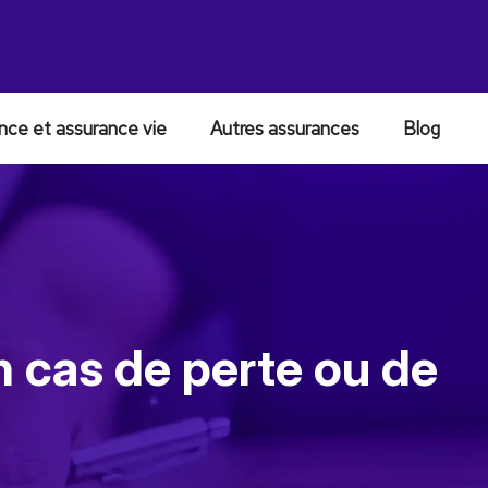
nce et assurance vie
Autres assurances
Blog
 cas de perte ou de