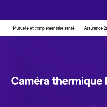
Mutuelle et complémentaire santé
Assurance 2
Caméra thermique l