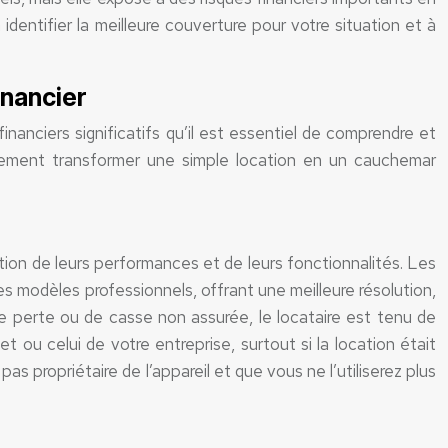
identifier la meilleure couverture pour votre situation et à
inancier
nciers significatifs qu’il est essentiel de comprendre et
dement transformer une simple location en un cauchemar
ion de leurs performances et de leurs fonctionnalités. Les
 modèles professionnels, offrant une meilleure résolution,
e perte ou de casse non assurée, le locataire est tenu de
 ou celui de votre entreprise, surtout si la location était
 propriétaire de l’appareil et que vous ne l’utiliserez plus