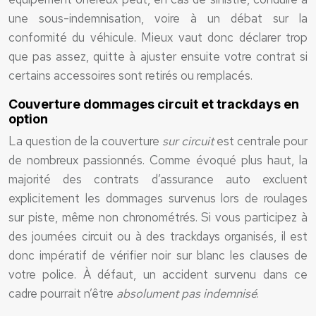
une sous-indemnisation, voire à un débat sur la
conformité du véhicule. Mieux vaut donc déclarer trop
que pas assez, quitte à ajuster ensuite votre contrat si
certains accessoires sont retirés ou remplacés.
Couverture dommages circuit et trackdays en
option
La question de la couverture
sur circuit
est centrale pour
de nombreux passionnés. Comme évoqué plus haut, la
majorité des contrats d’assurance auto excluent
explicitement les dommages survenus lors de roulages
sur piste, même non chronométrés. Si vous participez à
des journées circuit ou à des trackdays organisés, il est
donc impératif de vérifier noir sur blanc les clauses de
votre police. À défaut, un accident survenu dans ce
cadre pourrait n’être
absolument pas indemnisé
.