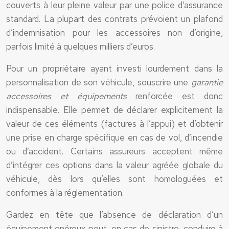
couverts à leur pleine valeur par une police d’assurance
standard. La plupart des contrats prévoient un plafond
d’indemnisation pour les accessoires non d’origine,
parfois limité à quelques milliers d’euros.
Pour un propriétaire ayant investi lourdement dans la
personnalisation de son véhicule, souscrire une
garantie
accessoires et équipements
renforcée est donc
indispensable. Elle permet de déclarer explicitement la
valeur de ces éléments (factures à l’appui) et d’obtenir
une prise en charge spécifique en cas de vol, d’incendie
ou d’accident. Certains assureurs acceptent même
d’intégrer ces options dans la valeur agréée globale du
véhicule, dès lors qu’elles sont homologuées et
conformes à la réglementation.
Gardez en tête que l’absence de déclaration d’un
équipement onéreux peut, en cas de sinistre, conduire à