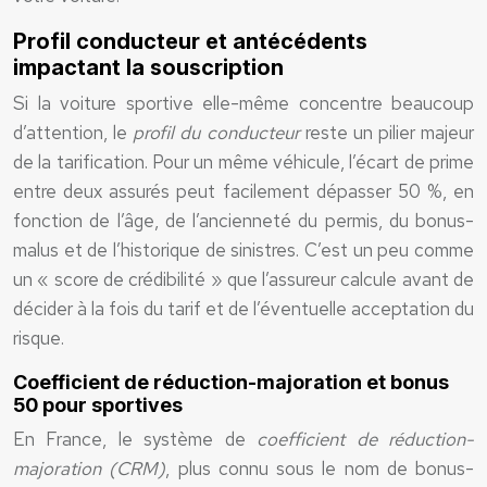
Profil conducteur et antécédents
impactant la souscription
Si la voiture sportive elle-même concentre beaucoup
d’attention, le
profil du conducteur
reste un pilier majeur
de la tarification. Pour un même véhicule, l’écart de prime
entre deux assurés peut facilement dépasser 50 %, en
fonction de l’âge, de l’ancienneté du permis, du bonus-
malus et de l’historique de sinistres. C’est un peu comme
un « score de crédibilité » que l’assureur calcule avant de
décider à la fois du tarif et de l’éventuelle acceptation du
risque.
Coefficient de réduction-majoration et bonus
50 pour sportives
En France, le système de
coefficient de réduction-
majoration (CRM)
, plus connu sous le nom de bonus-