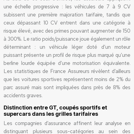
une échelle progressive : les véhicules de 7 à 9 CV
subissent une première majoration tarifaire, tandis que
ceux dépassant 10 CV entrent dans une catégorie à
risque élevé, avec des primes pouvant augmenter de 150
à 300%. Le ratio poids/puissance joue également un rôle
déterminant : un véhicule léger doté d’un moteur
puissant présente un profil de risque plus marqué qu’une
berline lourde équipée d’une motorisation équivalente.
Les statistiques de France Assureurs révèlent d’ailleurs
que les voitures sportives représentent moins de 2% du
parc assuré mais sont impliquées dans près de 8% des
accidents graves.
Distinction entre GT, coupés sportifs et
supercars dans les grilles tarifaires
Les compagnies d’assurance affinent leur analyse en
distinguant plusieurs sous-catégories au sein des