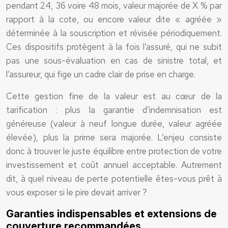
pendant 24, 36 voire 48 mois, valeur majorée de X % par
rapport à la cote, ou encore valeur dite « agréée »
déterminée à la souscription et révisée périodiquement.
Ces dispositifs protègent à la fois l’assuré, qui ne subit
pas une sous-évaluation en cas de sinistre total, et
l’assureur, qui fige un cadre clair de prise en charge.
Cette gestion fine de la valeur est au cœur de la
tarification : plus la garantie d’indemnisation est
généreuse (valeur à neuf longue durée, valeur agréée
élevée), plus la prime sera majorée. L’enjeu consiste
donc à trouver le juste équilibre entre protection de votre
investissement et coût annuel acceptable. Autrement
dit, à quel niveau de perte potentielle êtes-vous prêt à
vous exposer si le pire devait arriver ?
Garanties indispensables et extensions de
couverture recommandées