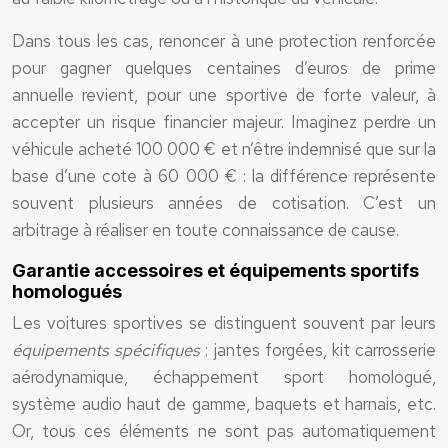
Dans tous les cas, renoncer à une protection renforcée
pour gagner quelques centaines d’euros de prime
annuelle revient, pour une sportive de forte valeur, à
accepter un risque financier majeur. Imaginez perdre un
véhicule acheté 100 000 € et n’être indemnisé que sur la
base d’une cote à 60 000 € : la différence représente
souvent plusieurs années de cotisation. C’est un
arbitrage à réaliser en toute connaissance de cause.
Garantie accessoires et équipements sportifs
homologués
Les voitures sportives se distinguent souvent par leurs
équipements spécifiques
: jantes forgées, kit carrosserie
aérodynamique, échappement sport homologué,
système audio haut de gamme, baquets et harnais, etc.
Or, tous ces éléments ne sont pas automatiquement