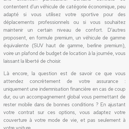
contentent d’un véhicule de catégorie économique, peu
adapté si vous utilisez votre sportive pour des
déplacements professionnels ou si vous souhaitez
maintenir un certain niveau de confort. D’autres
proposent, en formule premium, un véhicule de gamme
équivalente (SUV haut de gamme, berline premium),
voire un plafond de budget de location à la journée, vous
laissant la liberté de choisir.
Là encore, la question est de savoir ce que vous
attendez concrètement de votre assurance :
uniquement une indemnisation financière en cas de coup
dur, ou un accompagnement global vous permettant de
rester mobile dans de bonnes conditions ? En ajustant
votre contrat sur ces options, vous adaptez votre
couverture à votre mode de vie, et pas seulement à
votre voiture.