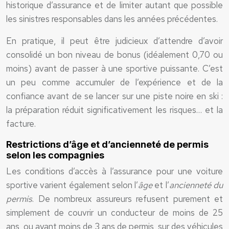
historique d’assurance et de limiter autant que possible
les sinistres responsables dans les années précédentes.
En pratique, il peut être judicieux d’attendre d’avoir
consolidé un bon niveau de bonus (idéalement 0,70 ou
moins) avant de passer à une sportive puissante. C’est
un peu comme accumuler de l’expérience et de la
confiance avant de se lancer sur une piste noire en ski :
la préparation réduit significativement les risques… et la
facture.
Restrictions d’âge et d’ancienneté de permis
selon les compagnies
Les conditions d’accès à l’assurance pour une voiture
sportive varient également selon l’
âge
et l’
ancienneté du
permis
. De nombreux assureurs refusent purement et
simplement de couvrir un conducteur de moins de 25
ans, ou ayant moins de 3 ans de permis, sur des véhicules