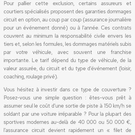
Pour pallier cette exclusion, certains assureurs et
courtiers spécialisés proposent des garanties dommages
circuit en option, au coup par coup (assurance journalière
pour un événement donné) ou à l’année. Ces contrats
couvrent au minimum la responsabilité civile envers les
tiers et, selon les formules, les dommages matériels subis
par votre véhicule, avec souvent une franchise
importante. Le tarif dépend du type de véhicule, de la
valeur assurée, du circuit et du type d’événement (loisir,
coaching, roulage privé).
Vous hésitez à investir dans ce type de couverture ?
Posez-vous une simple question : êtes-vous prêt à
assumer seul le coût d’une sortie de piste à 150 km/h se
soldant par une voiture irréparable ? Pour la plupart des
sportives modernes au-delà de 40 000 ou 50 000 €,
l’assurance circuit devient rapidement un « filet de