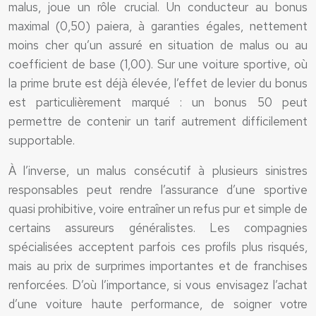
malus, joue un rôle crucial. Un conducteur au bonus
maximal (0,50) paiera, à garanties égales, nettement
moins cher qu’un assuré en situation de malus ou au
coefficient de base (1,00). Sur une voiture sportive, où
la prime brute est déjà élevée, l’effet de levier du bonus
est particulièrement marqué : un bonus 50 peut
permettre de contenir un tarif autrement difficilement
supportable.
À l’inverse, un malus consécutif à plusieurs sinistres
responsables peut rendre l’assurance d’une sportive
quasi prohibitive, voire entraîner un refus pur et simple de
certains assureurs généralistes. Les compagnies
spécialisées acceptent parfois ces profils plus risqués,
mais au prix de surprimes importantes et de franchises
renforcées. D’où l’importance, si vous envisagez l’achat
d’une voiture haute performance, de soigner votre