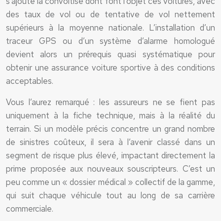
s’ajoute la convoitise dont font l’objet ces voitures, avec
des taux de vol ou de tentative de vol nettement
supérieurs à la moyenne nationale. L’installation d’un
traceur GPS ou d’un système d’alarme homologué
devient alors un prérequis quasi systématique pour
obtenir une assurance voiture sportive à des conditions
acceptables.
Vous l’aurez remarqué : les assureurs ne se fient pas
uniquement à la fiche technique, mais à la réalité du
terrain. Si un modèle précis concentre un grand nombre
de sinistres coûteux, il sera à l’avenir classé dans un
segment de risque plus élevé, impactant directement la
prime proposée aux nouveaux souscripteurs. C’est un
peu comme un « dossier médical » collectif de la gamme,
qui suit chaque véhicule tout au long de sa carrière
commerciale.