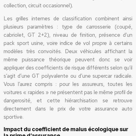
collection, circuit occasionnel).
Les grilles internes de classification combinent ainsi
plusieurs paramètres : type de carrosserie (coupé,
cabriolet, GT 2+2), niveau de finition, présence d’un
pack sport usine, voire indice de vol propre à certains
modèles très convoités. Deux véhicules affichant la
même puissance théorique peuvent donc se voir
appliquer des coefficients de risque différents selon qu’il
s’agit d’une GT polyvalente ou d’une supercar radicale.
Vous l’aurez compris : pour les assureurs, toutes les
voitures « rapides » ne présentent pas le même profil de
dangerosité, et cette hiérarchisation se retrouve
directement dans le prix de votre assurance auto
sportive.
Impact du coefficient de malus écologique sur
la prime d’assurance