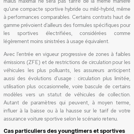
malus maximal ne sera pas tarifé de la même manière
qu’une compacte sportive hybride ou mild-hybrid, même
à performances comparables. Certains contrats haut de
gamme prévoient d’ailleurs des formules spécifiques pour
les sportives électrifiées, considérées comme
légèrement moins sinistrées à usage équivalent.
Avec l’entrée en vigueur progressive de zones à faibles
émissions (ZFE) et de restrictions de circulation pour les
véhicules les plus polluants, les assureurs anticipent
aussi des évolutions d’usage : circulation plus limitée,
utilisation plus occasionnelle, voire bascule de certains
modèles vers un statut de véhicules de collection.
Autant de paramètres qui peuvent, à moyen terme,
influer à la baisse ou à la hausse sur le tarif de votre
assurance voiture sportive selon le scénario retenu.
Cas particuliers des youngtimers et sportives