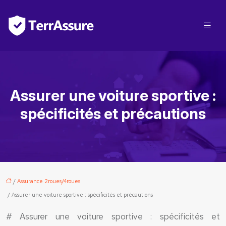
Assurer une voiture sportive :
spécificités et précautions
/
Assurance 2roues/4roues
/ Assurer une voiture sportive : spécificités et précautions
# Assurer une voiture sportive : spécificités et