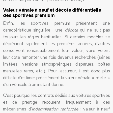
Valeur vénale à neuf et décote différentielle
des sportives premium
Enfin, les sportives premium présentent une
caractéristique singulière : une
décote
qui ne suit pas
toujours les règles habituelles. Si certains modèles se
déprécient rapidement les premières années, d’autres
conservent remarquablement leur valeur, voire voient
leur cote remonter une fois devenus recherchés (séries
limitées, versions atmosphériques disparues, boîtes
manuelles rares, etc.). Pour l’assureur, il est donc plus
difficile d’estimer précisément la valeur vénale « réelle »
d’un véhicule à un instant donné.
C’est pourquoi les contrats dédiés aux voitures sportives
et de prestige recourent fréquemment à des
mécanismes d’
indemnisation renforcée
: valeur à neuf