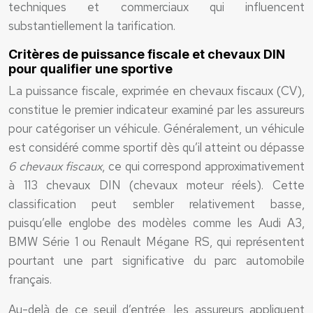
techniques et commerciaux qui influencent
substantiellement la tarification.
Critères de puissance fiscale et chevaux DIN
pour qualifier une sportive
La puissance fiscale, exprimée en chevaux fiscaux (CV),
constitue le premier indicateur examiné par les assureurs
pour catégoriser un véhicule. Généralement, un véhicule
est considéré comme sportif dès qu’il atteint ou dépasse
6 chevaux fiscaux
, ce qui correspond approximativement
à 113 chevaux DIN (chevaux moteur réels). Cette
classification peut sembler relativement basse,
puisqu’elle englobe des modèles comme les Audi A3,
BMW Série 1 ou Renault Mégane RS, qui représentent
pourtant une part significative du parc automobile
français.
Au-delà de ce seuil d’entrée, les assureurs appliquent