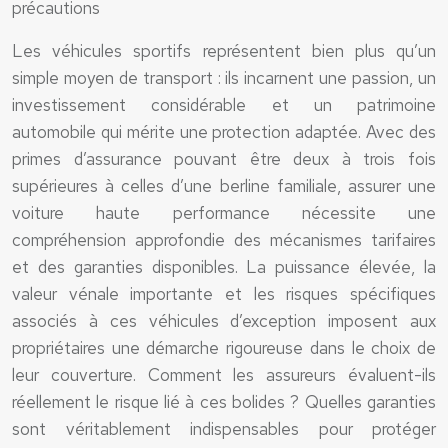
précautions
Les véhicules sportifs représentent bien plus qu’un
simple moyen de transport : ils incarnent une passion, un
investissement considérable et un patrimoine
automobile qui mérite une protection adaptée. Avec des
primes d’assurance pouvant être deux à trois fois
supérieures à celles d’une berline familiale, assurer une
voiture haute performance nécessite une
compréhension approfondie des mécanismes tarifaires
et des garanties disponibles. La puissance élevée, la
valeur vénale importante et les risques spécifiques
associés à ces véhicules d’exception imposent aux
propriétaires une démarche rigoureuse dans le choix de
leur couverture. Comment les assureurs évaluent-ils
réellement le risque lié à ces bolides ? Quelles garanties
sont véritablement indispensables pour protéger