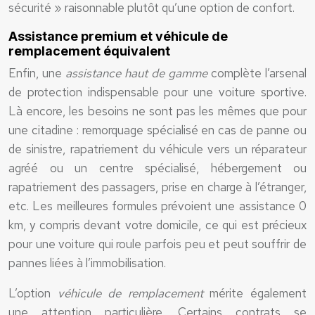
sécurité » raisonnable plutôt qu’une option de confort.
Assistance premium et véhicule de
remplacement équivalent
Enfin, une
assistance haut de gamme
complète l’arsenal
de protection indispensable pour une voiture sportive.
Là encore, les besoins ne sont pas les mêmes que pour
une citadine : remorquage spécialisé en cas de panne ou
de sinistre, rapatriement du véhicule vers un réparateur
agréé ou un centre spécialisé, hébergement ou
rapatriement des passagers, prise en charge à l’étranger,
etc. Les meilleures formules prévoient une assistance 0
km, y compris devant votre domicile, ce qui est précieux
pour une voiture qui roule parfois peu et peut souffrir de
pannes liées à l’immobilisation.
L’option
véhicule de remplacement
mérite également
une attention particulière. Certains contrats se