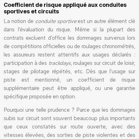
Coefficient de risque appliqué aux conduites
sportives et circuits
La notion de
conduite sportive
est un autre élément clé
dans l’évaluation du risque. Même si la plupart des
contrats excluent d’office les dommages survenus lors
de compétitions officielles ou de roulages chronométrés,
les assureurs restent attentifs aux usages déclarés :
participation à des
trackdays
, roulages sur circuit de loisir,
stages de pilotage répétés, etc. Dès que l’usage sur
piste est mentionné, un coefficient de risque
supplémentaire peut être appliqué, ou une garantie
spécifique proposée en option.
Pourquoi une telle prudence ? Parce que les dommages
subis sur circuit sont souvent beaucoup plus importants
que ceux constatés sur route ouverte, avec des
vitesses élevées, des sorties de piste violentes et des