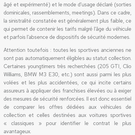
âgé et expérimenté) et le mode d’usage déclaré (sorties
dominicales, rassemblements, meetings). Dans ce cadre,
la sinistralité constatée est généralement plus faible, ce
qui permet de contenir les tarifs malgré l’âge du véhicule
et parfois l’absence de dispositifs de sécurité modernes.
Attention toutefois : toutes les sportives anciennes ne
sont pas automatiquement éligibles au statut collection.
Certaines youngtimers très recherchées (205 GTI, Clio
Williams, BMW M3 E30, etc.) sont aussi parmi les plus
volées et les plus accidentées, ce qui incite certains
assureurs à appliquer des franchises élevées ou à exiger
des mesures de sécurité renforcées. Il est donc essentiel
de comparer les offres dédiées aux véhicules de
collection et celles destinées aux voitures sportives
« classiques » pour identifier le contrat le plus
avantageux.