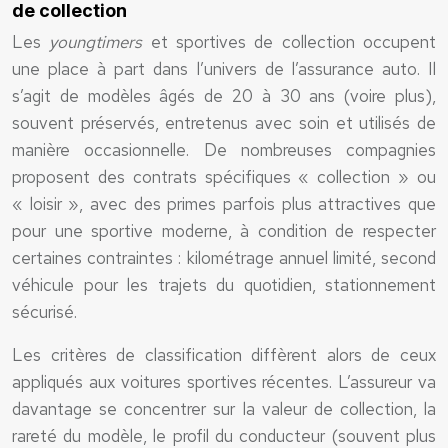
de collection
Les
youngtimers
et sportives de collection occupent
une place à part dans l’univers de l’assurance auto. Il
s’agit de modèles âgés de 20 à 30 ans (voire plus),
souvent préservés, entretenus avec soin et utilisés de
manière occasionnelle. De nombreuses compagnies
proposent des contrats spécifiques « collection » ou
« loisir », avec des primes parfois plus attractives que
pour une sportive moderne, à condition de respecter
certaines contraintes : kilométrage annuel limité, second
véhicule pour les trajets du quotidien, stationnement
sécurisé.
Les critères de classification diffèrent alors de ceux
appliqués aux voitures sportives récentes. L’assureur va
davantage se concentrer sur la valeur de collection, la
rareté du modèle, le profil du conducteur (souvent plus