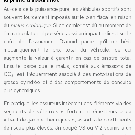
Au-delà de la puissance pure, les véhicules sportifs sont
souvent lourdement imposés sur le plan fiscal en raison
du
malus écologique
. Si ce dernier est dû au moment de
l’immatriculation, il possède aussi un impact indirect sur le
coût de l’assurance. D’abord parce qu’il renchérit
mécaniquement le prix total du véhicule, ce qui
augmente la valeur à garantir en cas de sinistre total.
Ensuite parce que le malus, corrélé aux émissions de
CO₂, est fréquemment associé à des motorisations de
grosse cylindrée et à des comportements de conduite
plus dynamiques.
En pratique, les assureurs intègrent ces éléments via des
segments de véhicules « fortement émetteurs » ou
« haut de gamme thermiques », assortis de coefficients
de risque plus élevés. Un coupé V8 ou V12 soumis à un