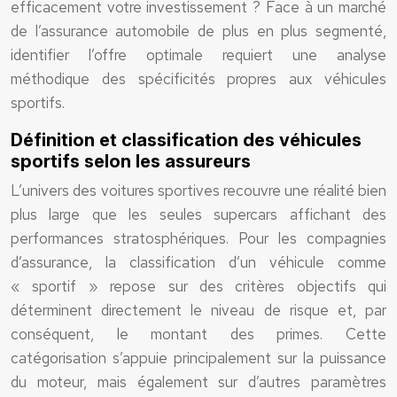
efficacement votre investissement ? Face à un marché
de l’assurance automobile de plus en plus segmenté,
identifier l’offre optimale requiert une analyse
méthodique des spécificités propres aux véhicules
sportifs.
Définition et classification des véhicules
sportifs selon les assureurs
L’univers des voitures sportives recouvre une réalité bien
plus large que les seules supercars affichant des
performances stratosphériques. Pour les compagnies
d’assurance, la classification d’un véhicule comme
« sportif » repose sur des critères objectifs qui
déterminent directement le niveau de risque et, par
conséquent, le montant des primes. Cette
catégorisation s’appuie principalement sur la puissance
du moteur, mais également sur d’autres paramètres