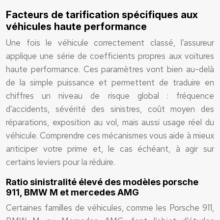
Facteurs de tarification spécifiques aux
véhicules haute performance
Une fois le véhicule correctement classé, l’assureur
applique une série de coefficients propres aux voitures
haute performance. Ces paramètres vont bien au-delà
de la simple puissance et permettent de traduire en
chiffres un niveau de risque global : fréquence
d’accidents, sévérité des sinistres, coût moyen des
réparations, exposition au vol, mais aussi usage réel du
véhicule. Comprendre ces mécanismes vous aide à mieux
anticiper votre prime et, le cas échéant, à agir sur
certains leviers pour la réduire.
Ratio sinistralité élevé des modèles porsche
911, BMW M et mercedes AMG
Certaines familles de véhicules, comme les Porsche 911,