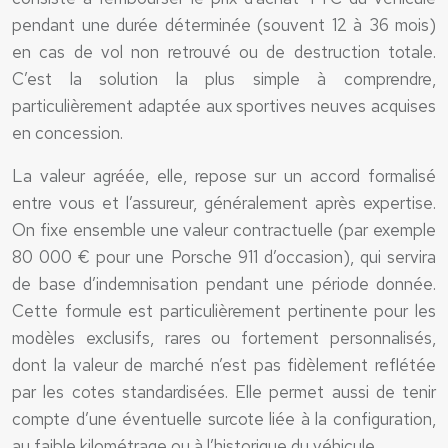
pendant une durée déterminée (souvent 12 à 36 mois)
en cas de vol non retrouvé ou de destruction totale.
C’est la solution la plus simple à comprendre,
particulièrement adaptée aux sportives neuves acquises
en concession.
La valeur agréée, elle, repose sur un accord formalisé
entre vous et l’assureur, généralement après expertise.
On fixe ensemble une valeur contractuelle (par exemple
80 000 € pour une Porsche 911 d’occasion), qui servira
de base d’indemnisation pendant une période donnée.
Cette formule est particulièrement pertinente pour les
modèles exclusifs, rares ou fortement personnalisés,
dont la valeur de marché n’est pas fidèlement reflétée
par les cotes standardisées. Elle permet aussi de tenir
compte d’une éventuelle surcote liée à la configuration,
au faible kilométrage ou à l’historique du véhicule.