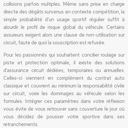
collisions parfois multiples. Même sans prise en charge
directe des dégâts survenus en contexte compétition, la
simple probabilité d’un usage sportif régulier suffit à
alourdir le profil de risque global du véhicule. Certains
assureurs exigent alors une clause de non-utilisation sur
circuit, faute de quoi la souscription est refusée.
Pour les passionnés qui souhaitent concilier roulage sur
piste et protection optimale, il existe des solutions
d’assurance circuit dédiées, temporaires ou annuelles.
Celles-ci viennent en complément du contrat auto
classique et couvrent au minimum la responsabilité civile
sur circuit, voire les dommages au véhicule selon les
formules. Intégrer ces paramètres dans votre réflexion
vous évite de vous retrouver sans couverture le jour où
vous décidez de pousser votre sportive dans ses
retranchements.