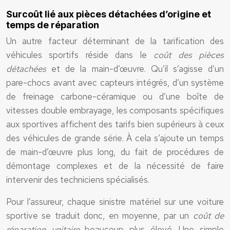
Surcoût lié aux pièces détachées d’origine et
temps de réparation
Un autre facteur déterminant de la tarification des
véhicules sportifs réside dans le
coût des pièces
détachées
et de la main-d’œuvre. Qu’il s’agisse d’un
pare-chocs avant avec capteurs intégrés, d’un système
de freinage carbone-céramique ou d’une boîte de
vitesses double embrayage, les composants spécifiques
aux sportives affichent des tarifs bien supérieurs à ceux
des véhicules de grande série. À cela s’ajoute un temps
de main-d’œuvre plus long, du fait de procédures de
démontage complexes et de la nécessité de faire
intervenir des techniciens spécialisés.
Pour l’assureur, chaque sinistre matériel sur une voiture
sportive se traduit donc, en moyenne, par un
coût de
réparation unitaire
beaucoup plus élevé. Une simple