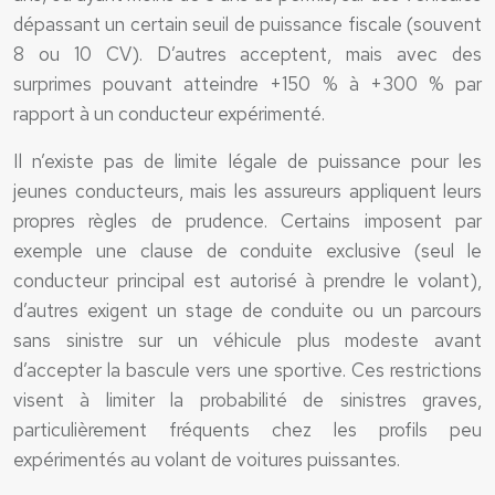
dépassant un certain seuil de puissance fiscale (souvent
8 ou 10 CV). D’autres acceptent, mais avec des
surprimes pouvant atteindre +150 % à +300 % par
rapport à un conducteur expérimenté.
Il n’existe pas de limite légale de puissance pour les
jeunes conducteurs, mais les assureurs appliquent leurs
propres règles de prudence. Certains imposent par
exemple une clause de conduite exclusive (seul le
conducteur principal est autorisé à prendre le volant),
d’autres exigent un stage de conduite ou un parcours
sans sinistre sur un véhicule plus modeste avant
d’accepter la bascule vers une sportive. Ces restrictions
visent à limiter la probabilité de sinistres graves,
particulièrement fréquents chez les profils peu
expérimentés au volant de voitures puissantes.